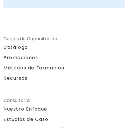
Cursos de Capacitación
Catálogo
Promociones
Métodos de Formación
Recursos
Consultoría
Nuestro Enfoque
Estudios de Caso