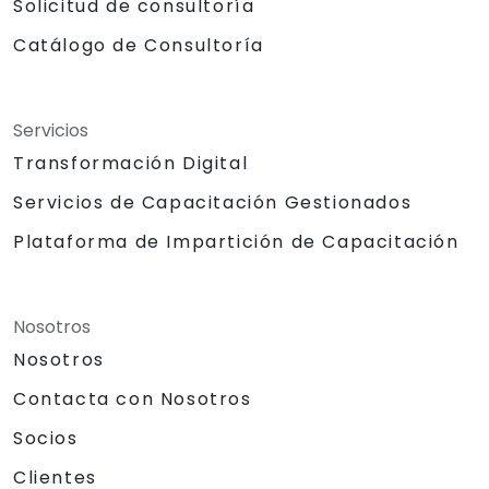
Solicitud de consultoría
Catálogo de Consultoría
Servicios
Transformación Digital
Servicios de Capacitación Gestionados
Plataforma de Impartición de Capacitación
Nosotros
Nosotros
Contacta con Nosotros
Socios
Clientes