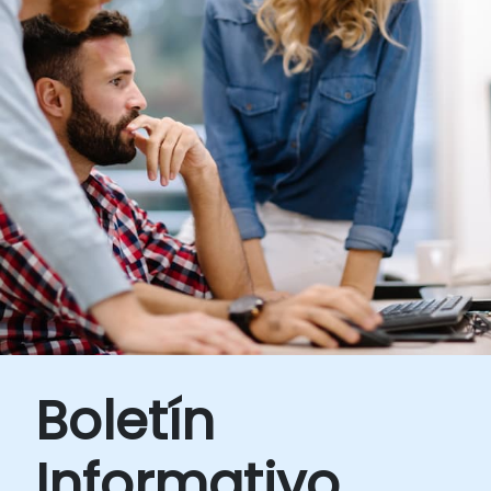
Boletín
Informativo