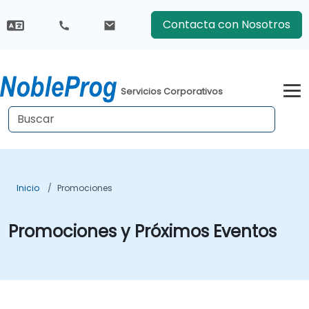
Contacta con Nosotros
Servicios Corporativos
Inicio
Promociones
Promociones y Próximos Eventos