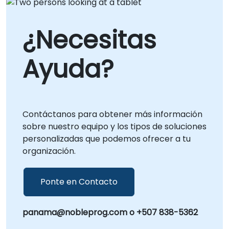
¿Necesitas
Ayuda?
Contáctanos para obtener más información
sobre nuestro equipo y los tipos de soluciones
personalizadas que podemos ofrecer a tu
organización.
Ponte en Contacto
panama@nobleprog.com o +507 838-5362