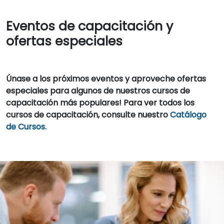
Eventos de capacitación y
ofertas especiales
Únase a los próximos eventos y aproveche ofertas
especiales para algunos de nuestros cursos de
capacitación más populares! Para ver todos los
cursos de capacitación, consulte nuestro
Catálogo
de Cursos.