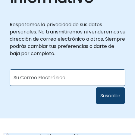
Respetamos la privacidad de sus datos
personales. No transmitiremos ni venderemos su
dirección de correo electrónico a otros. Siempre
podrás cambiar tus preferencias o darte de
baja por completo.