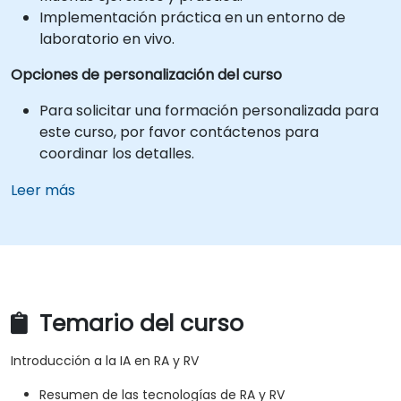
Implementación práctica en un entorno de
laboratorio en vivo.
Opciones de personalización del curso
Para solicitar una formación personalizada para
este curso, por favor contáctenos para
coordinar los detalles.
Leer más
Temario del curso
Introducción a la IA en RA y RV
Resumen de las tecnologías de RA y RV