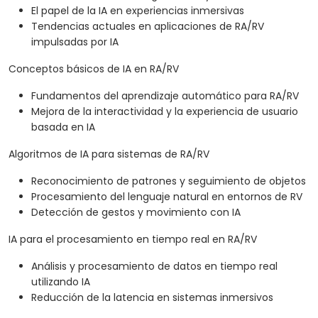
El papel de la IA en experiencias inmersivas
Tendencias actuales en aplicaciones de RA/RV
impulsadas por IA
Conceptos básicos de IA en RA/RV
Fundamentos del aprendizaje automático para RA/RV
Mejora de la interactividad y la experiencia de usuario
basada en IA
Algoritmos de IA para sistemas de RA/RV
Reconocimiento de patrones y seguimiento de objetos
Procesamiento del lenguaje natural en entornos de RV
Detección de gestos y movimiento con IA
IA para el procesamiento en tiempo real en RA/RV
Análisis y procesamiento de datos en tiempo real
utilizando IA
Reducción de la latencia en sistemas inmersivos