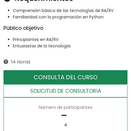
Comprensión básica de las tecnologías de RA/RV
Familiaridad con la programación en Python
Público objetivo
Principiantes en RA/RV
Entusiastas de la tecnología
14 Horas
CONSULTA DEL CURSO
SOLICITUD DE CONSULTORíA
Número de participantes