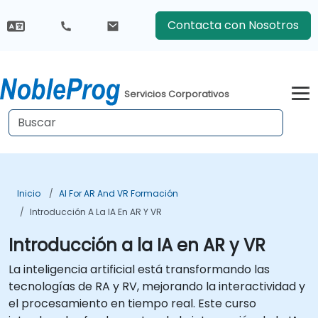
Contacta con Nosotros
Servicios Corporativos
Inicio
AI For AR And VR Formación
Introducción A La IA En AR Y VR
Introducción a la IA en AR y VR
La inteligencia artificial está transformando las
tecnologías de RA y RV, mejorando la interactividad y
el procesamiento en tiempo real. Este curso