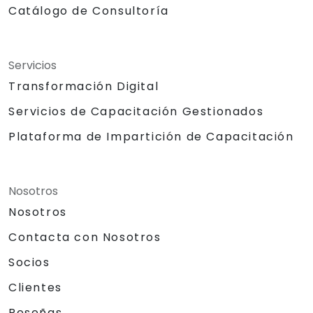
Catálogo de Consultoría
Servicios
Transformación Digital
Servicios de Capacitación Gestionados
Plataforma de Impartición de Capacitación
Nosotros
Nosotros
Contacta con Nosotros
Socios
Clientes
Reseñas