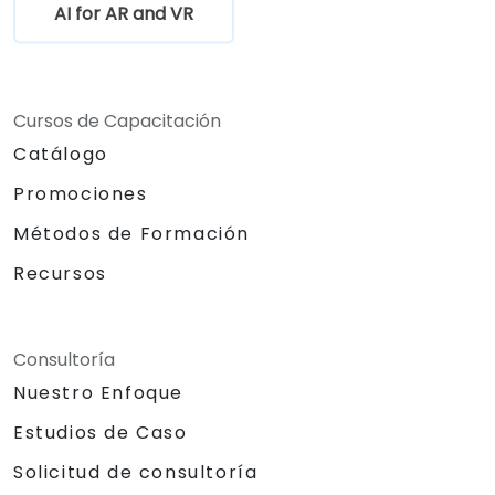
AI for AR and VR
Cursos de Capacitación
Catálogo
Promociones
Métodos de Formación
Recursos
Consultoría
Nuestro Enfoque
Estudios de Caso
Solicitud de consultoría