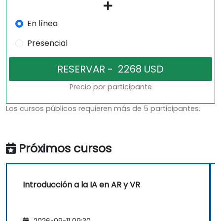
En línea
Presencial
Precio por participante
Los cursos públicos requieren más de 5 participantes.
Próximos cursos
Introducción a la IA en AR y VR