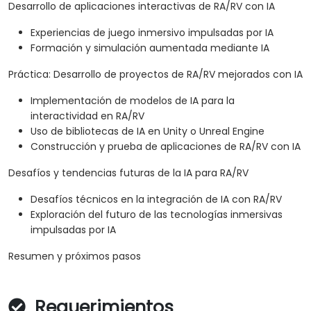
Desarrollo de aplicaciones interactivas de RA/RV con IA
Experiencias de juego inmersivo impulsadas por IA
Formación y simulación aumentada mediante IA
Práctica: Desarrollo de proyectos de RA/RV mejorados con IA
Implementación de modelos de IA para la
interactividad en RA/RV
Uso de bibliotecas de IA en Unity o Unreal Engine
Construcción y prueba de aplicaciones de RA/RV con IA
Desafíos y tendencias futuras de la IA para RA/RV
Desafíos técnicos en la integración de IA con RA/RV
Exploración del futuro de las tecnologías inmersivas
impulsadas por IA
Resumen y próximos pasos
Requerimientos