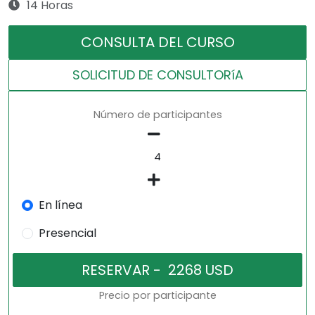
14 Horas
CONSULTA DEL CURSO
SOLICITUD DE CONSULTORíA
Número de participantes
En línea
Presencial
Precio por participante