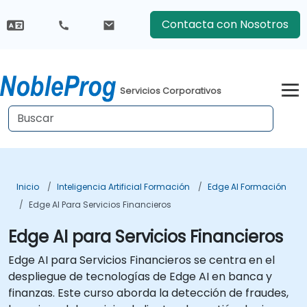
Contacta con Nosotros
Servicios Corporativos
Inicio
Inteligencia Artificial Formación
Edge AI Formación
Edge AI Para Servicios Financieros
Edge AI para Servicios Financieros
Edge AI para Servicios Financieros se centra en el
despliegue de tecnologías de Edge AI en banca y
finanzas. Este curso aborda la detección de fraudes,