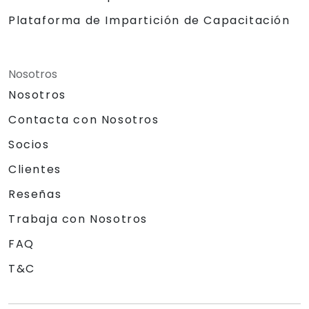
Plataforma de Impartición de Capacitación
Nosotros
Nosotros
Contacta con Nosotros
Socios
Clientes
Reseñas
Trabaja con Nosotros
FAQ
T&C