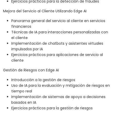
Ejercicios prácticos para la detección de fraudes
Mejora del Servicio al Cliente Utilizando Edge AI
Panorama general del servicio al cliente en servicios
financieros
Técnicas de IA para interacciones personalizadas con
el cliente
Implementación de chatbots y asistentes virtuales
impulsados por IA
Ejercicios prácticos para aplicaciones de servicio al
cliente
Gestión de Riesgos con Edge AI
Introducción a la gestión de riesgos
Uso de IA para la evaluación y mitigación de riesgos en
tiempo real
Implementación de sistemas de apoyo a decisiones
basados en IA
Ejercicios prácticos para la gestión de riesgos