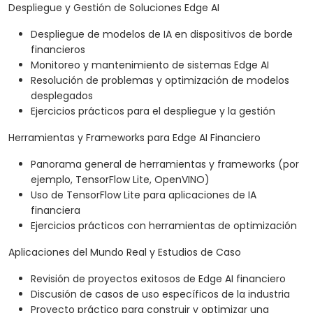
Despliegue y Gestión de Soluciones Edge AI
Despliegue de modelos de IA en dispositivos de borde
financieros
Monitoreo y mantenimiento de sistemas Edge AI
Resolución de problemas y optimización de modelos
desplegados
Ejercicios prácticos para el despliegue y la gestión
Herramientas y Frameworks para Edge AI Financiero
Panorama general de herramientas y frameworks (por
ejemplo, TensorFlow Lite, OpenVINO)
Uso de TensorFlow Lite para aplicaciones de IA
financiera
Ejercicios prácticos con herramientas de optimización
Aplicaciones del Mundo Real y Estudios de Caso
Revisión de proyectos exitosos de Edge AI financiero
Discusión de casos de uso específicos de la industria
Proyecto práctico para construir y optimizar una