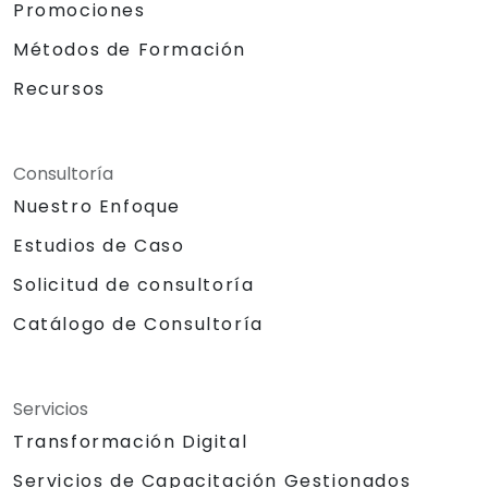
Promociones
Métodos de Formación
Recursos
Consultoría
Nuestro Enfoque
Estudios de Caso
Solicitud de consultoría
Catálogo de Consultoría
Servicios
Transformación Digital
Servicios de Capacitación Gestionados