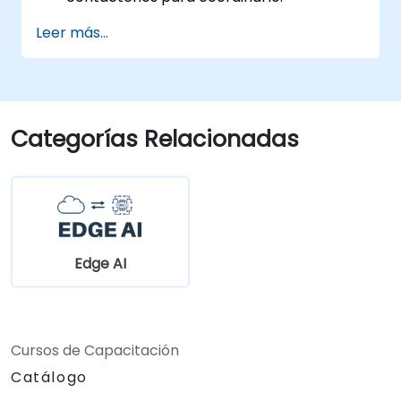
Leer más...
Categorías Relacionadas
Edge AI
Cursos de Capacitación
Catálogo