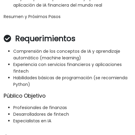
aplicación de IA financiera del mundo real
Resumen y Próximos Pasos
Requerimientos
Comprensión de los conceptos de IA y aprendizaje
automático (machine learning)
Experiencia con servicios financieros y aplicaciones
fintech
Habilidades básicas de programación (se recomienda
Python)
Público Objetivo
Profesionales de finanzas
Desarrolladores de fintech
Especialistas en IA