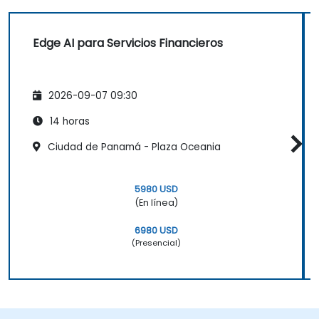
Edge AI para Servicios Financieros
2026-09-07 09:30
14 horas
Ciudad de Panamá - Plaza Oceania
5980 USD
(En línea)
6980 USD
(Presencial)