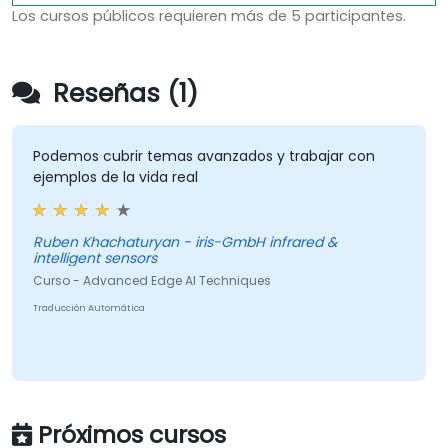
Los cursos públicos requieren más de 5 participantes.
Reseñas (1)
Podemos cubrir temas avanzados y trabajar con
ejemplos de la vida real
Ruben Khachaturyan - iris-GmbH infrared &
intelligent sensors
Curso - Advanced Edge AI Techniques
Traducción Automática
Próximos cursos