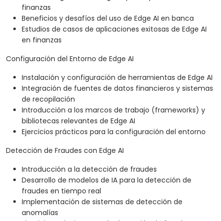
finanzas
Beneficios y desafíos del uso de Edge AI en banca
Estudios de casos de aplicaciones exitosas de Edge AI
en finanzas
Configuración del Entorno de Edge AI
Instalación y configuración de herramientas de Edge AI
Integración de fuentes de datos financieros y sistemas
de recopilación
Introducción a los marcos de trabajo (frameworks) y
bibliotecas relevantes de Edge AI
Ejercicios prácticos para la configuración del entorno
Detección de Fraudes con Edge AI
Introducción a la detección de fraudes
Desarrollo de modelos de IA para la detección de
fraudes en tiempo real
Implementación de sistemas de detección de
anomalías