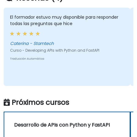
El formador estuvo muy disponible para responder
todas las preguntas que hice
Caterina - Stamtech
Curso - Developing APIs with Python and FastAPI
Traducción Automática
Próximos cursos
Desarrollo de APIs con Python y FastAPI