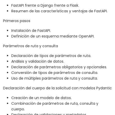
FastAPI frente a Django frente a Flask.
Resumen de las características y ventajas de FastAPI.
Primeros pasos
Instalación de FastAPI.
Definición de un esquema mediante OpenAPI.
Parámetros de ruta y consulta
Declaración de tipos de parámetros de ruta.
Análisis y validación de datos.
Declaración de parámetros obligatorios y opcionales.
Conversión de tipos de parámetros de consulta.
Uso de múltiples parámetros de ruta y consulta.
Declaración del cuerpo de la solicitud con modelos Pydantic
Creación de un modelo de datos.
Combinación de parámetros de ruta, consulta y
cuerpo.
Declaración de validaciones y metadatos.