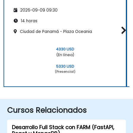
2026-09-09 09:30
14 horas
Ciudad de Panamá - Plaza Oceania
4330 USD
(En línea)
5330 USD
(Presencial)
Cursos Relacionados
Desarrollo Full Stack con FARM (FastAPI,