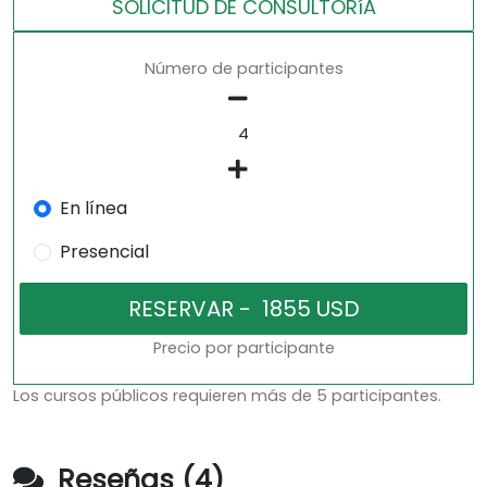
SOLICITUD DE CONSULTORíA
Número de participantes
En línea
Presencial
Precio por participante
Los cursos públicos requieren más de 5 participantes.
Reseñas (4)