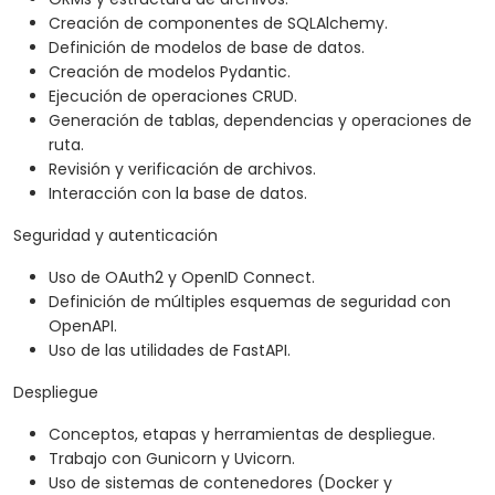
Creación de componentes de SQLAlchemy.
Definición de modelos de base de datos.
Creación de modelos Pydantic.
Ejecución de operaciones CRUD.
Generación de tablas, dependencias y operaciones de
ruta.
Revisión y verificación de archivos.
Interacción con la base de datos.
Seguridad y autenticación
Uso de OAuth2 y OpenID Connect.
Definición de múltiples esquemas de seguridad con
OpenAPI.
Uso de las utilidades de FastAPI.
Despliegue
Conceptos, etapas y herramientas de despliegue.
Trabajo con Gunicorn y Uvicorn.
Uso de sistemas de contenedores (Docker y