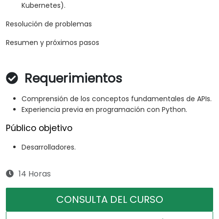
Kubernetes).
Resolución de problemas
Resumen y próximos pasos
Requerimientos
Comprensión de los conceptos fundamentales de APIs.
Experiencia previa en programación con Python.
Público objetivo
Desarrolladores.
14 Horas
CONSULTA DEL CURSO