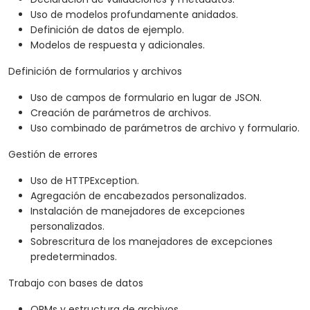
Uso de modelos profundamente anidados.
Definición de datos de ejemplo.
Modelos de respuesta y adicionales.
Definición de formularios y archivos
Uso de campos de formulario en lugar de JSON.
Creación de parámetros de archivos.
Uso combinado de parámetros de archivo y formulario.
Gestión de errores
Uso de HTTPException.
Agregación de encabezados personalizados.
Instalación de manejadores de excepciones
personalizados.
Sobrescritura de los manejadores de excepciones
predeterminados.
Trabajo con bases de datos
ORMs y estructura de archivos.