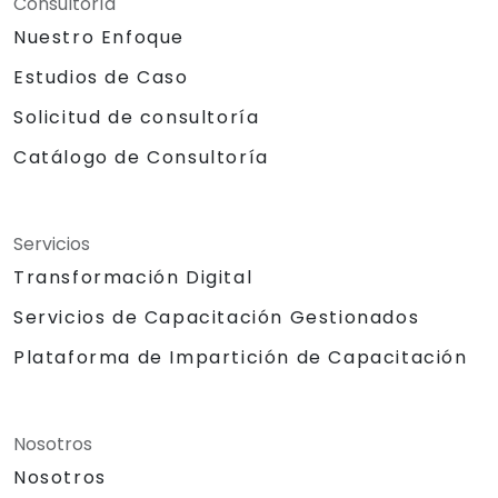
Consultoría
Nuestro Enfoque
Estudios de Caso
Solicitud de consultoría
Catálogo de Consultoría
Servicios
Transformación Digital
Servicios de Capacitación Gestionados
Plataforma de Impartición de Capacitación
Nosotros
Nosotros