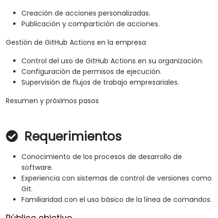
Creación de acciones personalizadas.
Publicación y compartición de acciones.
Gestión de GitHub Actions en la empresa
Control del uso de GitHub Actions en su organización.
Configuración de permisos de ejecución.
Supervisión de flujos de trabajo empresariales.
Resumen y próximos pasos
Requerimientos
Conocimiento de los procesos de desarrollo de
software.
Experiencia con sistemas de control de versiones como
Git.
Familiaridad con el uso básico de la línea de comandos.