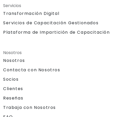
Servicios
Transformación Digital
Servicios de Capacitación Gestionados
Plataforma de Impartición de Capacitación
Nosotros
Nosotros
Contacta con Nosotros
Socios
Clientes
Reseñas
Trabaja con Nosotros
FAQ