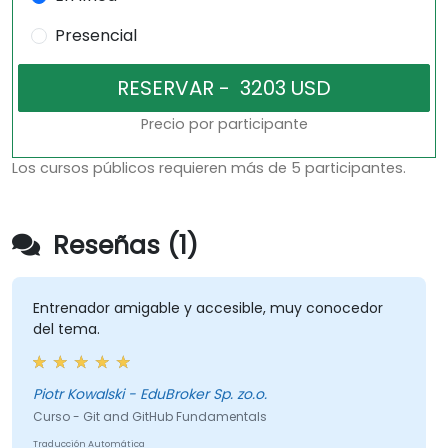
Presencial
Precio por participante
Los cursos públicos requieren más de 5 participantes.
Reseñas (1)
Entrenador amigable y accesible, muy conocedor
del tema.
Piotr Kowalski - EduBroker Sp. zo.o.
Curso - Git and GitHub Fundamentals
Traducción Automática