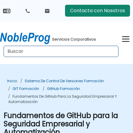
Contacta con Nosotros
Servicios Corporativos
Inicio
Sistema De Control De Versiones Formación
GIT Formación
GitHub Formación
Fundamentos De GitHub Para La Seguridad Empresarial Y
Automatización
Fundamentos de GitHub para la
Seguridad Empresarial y
Automatización