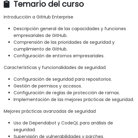
Temario del curso
Introducción a GitHub Enterprise
Descripción general de las capacidades y funciones
empresariales de GitHub.
Comprensión de las prioridades de seguridad y
cumplimiento de GitHub.
Configuración de entornos empresariales.
Características y funcionalidades de seguridad
Configuración de seguridad para repositorios.
Gestión de permisos y accesos.
Configuración de reglas de protección de ramas.
Implementación de las mejores prácticas de seguridad.
Mejores prácticas avanzadas de seguridad
Uso de Dependabot y CodeQL para análisis de
seguridad.
Supervisión de vulnerabilidades y parches.