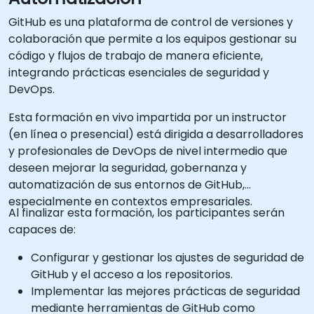
GitHub es una plataforma de control de versiones y
colaboración que permite a los equipos gestionar su
código y flujos de trabajo de manera eficiente,
integrando prácticas esenciales de seguridad y
DevOps.
Esta formación en vivo impartida por un instructor
(en línea o presencial) está dirigida a desarrolladores
y profesionales de DevOps de nivel intermedio que
deseen mejorar la seguridad, gobernanza y
automatización de sus entornos de GitHub,
especialmente en contextos empresariales.
Al finalizar esta formación, los participantes serán
capaces de:
Configurar y gestionar los ajustes de seguridad de
GitHub y el acceso a los repositorios.
Implementar las mejores prácticas de seguridad
mediante herramientas de GitHub como