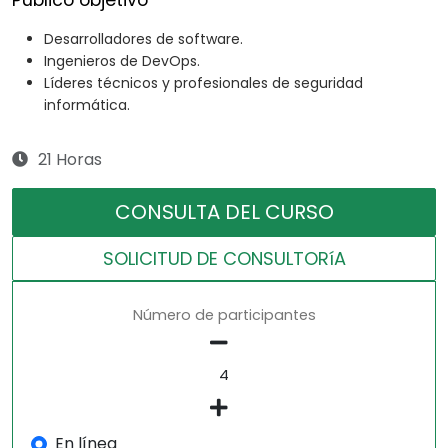
Público objetivo
Desarrolladores de software.
Ingenieros de DevOps.
Líderes técnicos y profesionales de seguridad
informática.
21 Horas
CONSULTA DEL CURSO
SOLICITUD DE CONSULTORíA
Número de participantes
En línea