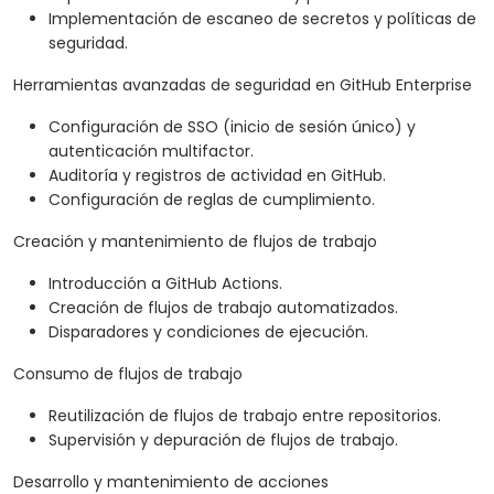
Implementación de escaneo de secretos y políticas de
seguridad.
Herramientas avanzadas de seguridad en GitHub Enterprise
Configuración de SSO (inicio de sesión único) y
autenticación multifactor.
Auditoría y registros de actividad en GitHub.
Configuración de reglas de cumplimiento.
Creación y mantenimiento de flujos de trabajo
Introducción a GitHub Actions.
Creación de flujos de trabajo automatizados.
Disparadores y condiciones de ejecución.
Consumo de flujos de trabajo
Reutilización de flujos de trabajo entre repositorios.
Supervisión y depuración de flujos de trabajo.
Desarrollo y mantenimiento de acciones