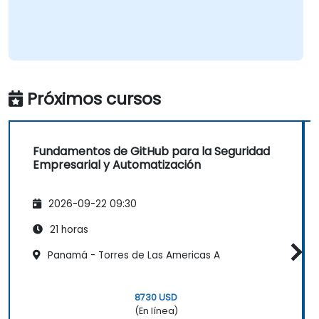
Próximos cursos
Fundamentos de GitHub para la Seguridad
Empresarial y Automatización
2026-09-22 09:30
21 horas
Panamá - Torres de Las Americas A
8730 USD
(En línea)