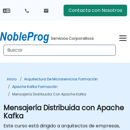
Contacta con Nosotros
Servicios Corporativos
Inicio
Arquitectura De Microservicios Formación
Apache Kafka Formación
Mensajería Distribuida Con Apache Kafka
Mensajería Distribuida con Apache
Kafka
Este curso está dirigido a arquitectos de empresas,