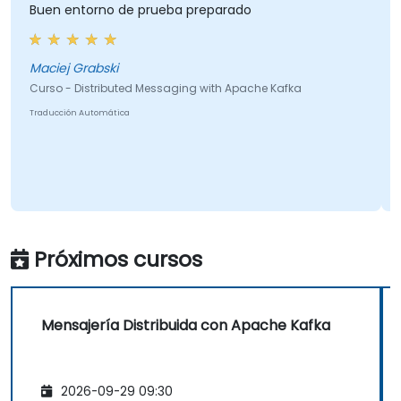
Buen entorno de prueba preparado
Maciej Grabski
Curso - Distributed Messaging with Apache Kafka
Traducción Automática
Próximos cursos
Mensajería Distribuida con Apache Kafka
2026-09-29 09:30