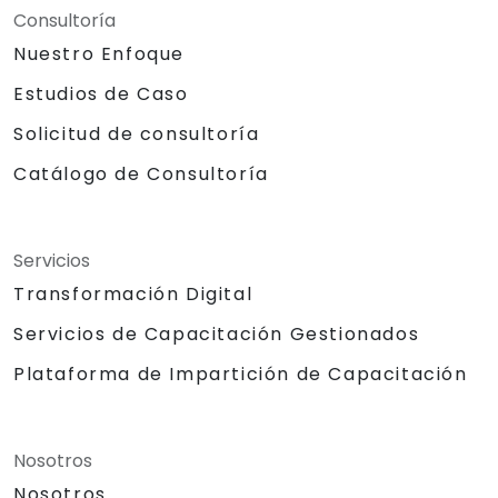
Consultoría
Nuestro Enfoque
Estudios de Caso
Solicitud de consultoría
Catálogo de Consultoría
Servicios
Transformación Digital
Servicios de Capacitación Gestionados
Plataforma de Impartición de Capacitación
Nosotros
Nosotros