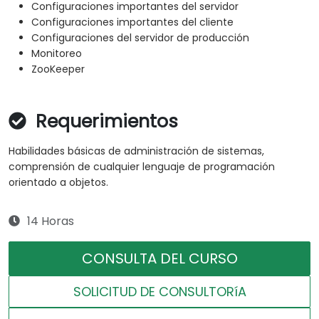
Configuraciones importantes del servidor
Configuraciones importantes del cliente
Configuraciones del servidor de producción
Monitoreo
ZooKeeper
Requerimientos
Habilidades básicas de administración de sistemas,
comprensión de cualquier lenguaje de programación
orientado a objetos.
14 Horas
CONSULTA DEL CURSO
SOLICITUD DE CONSULTORíA