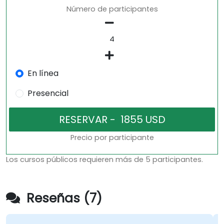
Número de participantes
En línea
Presencial
Precio por participante
Los cursos públicos requieren más de 5 participantes.
Reseñas (7)