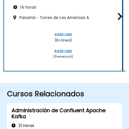
14 horas
Panamá - Torres de Las Americas A
4330 USD
(En línea)
5330 USD
(Presencial)
Cursos Relacionados
Administración de Confluent Apache
Kafka
21 Horas