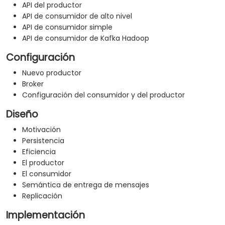
API del productor
API de consumidor de alto nivel
API de consumidor simple
API de consumidor de Kafka Hadoop
Configuración
Nuevo productor
Broker
Configuración del consumidor y del productor
Diseño
Motivación
Persistencia
Eficiencia
El productor
El consumidor
Semántica de entrega de mensajes
Replicación
Implementación