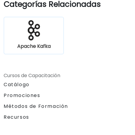
Categorías Relacionadas
Apache Kafka
Cursos de Capacitación
Catálogo
Promociones
Métodos de Formación
Recursos