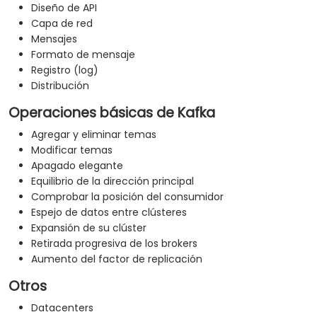
Diseño de API
Capa de red
Mensajes
Formato de mensaje
Registro (log)
Distribución
Operaciones básicas de Kafka
Agregar y eliminar temas
Modificar temas
Apagado elegante
Equilibrio de la dirección principal
Comprobar la posición del consumidor
Espejo de datos entre clústeres
Expansión de su clúster
Retirada progresiva de los brokers
Aumento del factor de replicación
Otros
Datacenters