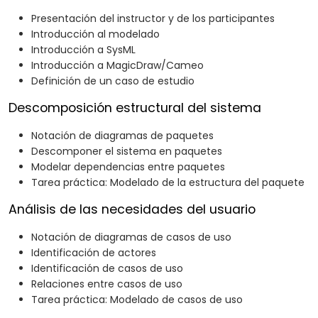
Presentación del instructor y de los participantes
Introducción al modelado
Introducción a SysML
Introducción a MagicDraw/Cameo
Definición de un caso de estudio
Descomposición estructural del sistema
Notación de diagramas de paquetes
Descomponer el sistema en paquetes
Modelar dependencias entre paquetes
Tarea práctica: Modelado de la estructura del paquete
Análisis de las necesidades del usuario
Notación de diagramas de casos de uso
Identificación de actores
Identificación de casos de uso
Relaciones entre casos de uso
Tarea práctica: Modelado de casos de uso