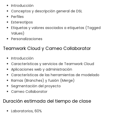
Introducción​
Conceptos y descripción general de DSL​
Perfiles​
Estereotipos​
Etiquetas y valores asociados a etiquetas (Tagged
Values)​
Personalizaciones​
Teamwork Cloud y Cameo Collaborator
Introducción​
Características y servicios de Teamwork Cloud​
Aplicaciones web y administración​
Características de las herramientas de modelado​
Ramas (Branches) y fusión (Merge)​
Segmentación del proyecto​
Cameo Collaborator
Duración estimada del tiempo de clase
Laboratorios, 60%