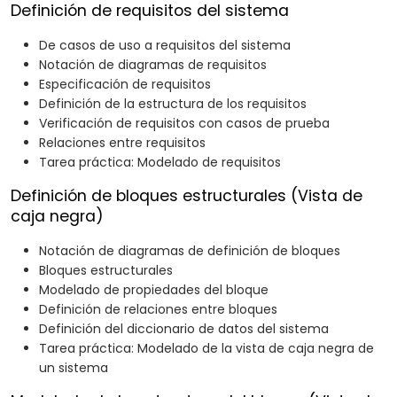
Definición de requisitos del sistema
De casos de uso a requisitos del sistema
Notación de diagramas de requisitos
Especificación de requisitos
Definición de la estructura de los requisitos
Verificación de requisitos con casos de prueba
Relaciones entre requisitos
Tarea práctica: Modelado de requisitos
Definición de bloques estructurales (Vista de
caja negra)
Notación de diagramas de definición de bloques
Bloques estructurales
Modelado de propiedades del bloque
Definición de relaciones entre bloques
Definición del diccionario de datos del sistema
Tarea práctica: Modelado de la vista de caja negra de
un sistema