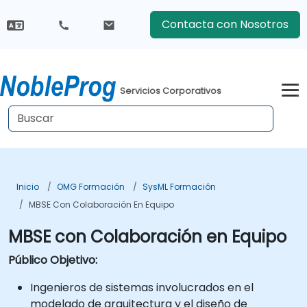
Contacta con Nosotros
Servicios Corporativos
Inicio
OMG Formación
SysML Formación
MBSE Con Colaboración En Equipo
MBSE con Colaboración en Equipo
Público Objetivo:
Ingenieros de sistemas involucrados en el
modelado de arquitectura y el diseño de