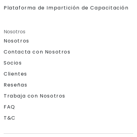
Plataforma de Impartición de Capacitación
Nosotros
Nosotros
Contacta con Nosotros
Socios
Clientes
Reseñas
Trabaja con Nosotros
FAQ
T&C