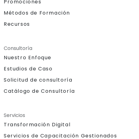
Promociones
Métodos de Formación
Recursos
Consultoría
Nuestro Enfoque
Estudios de Caso
Solicitud de consultoría
Catálogo de Consultoría
Servicios
Transformación Digital
Servicios de Capacitación Gestionados