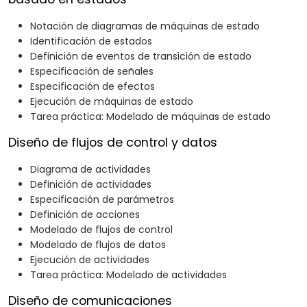
Notación de diagramas de máquinas de estado
Identificación de estados
Definición de eventos de transición de estado
Especificación de señales
Especificación de efectos
Ejecución de máquinas de estado
Tarea práctica: Modelado de máquinas de estado
Diseño de flujos de control y datos
Diagrama de actividades
Definición de actividades
Especificación de parámetros
Definición de acciones
Modelado de flujos de control
Modelado de flujos de datos
Ejecución de actividades
Tarea práctica: Modelado de actividades
Diseño de comunicaciones