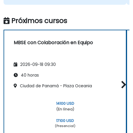
Próximos cursos
MBSE con Colaboración en Equipo
2026-09-18 09:30
40 horas
Ciudad de Panamá - Plaza Oceania
14100 USD
(En línea)
17100 USD
(Presencial)