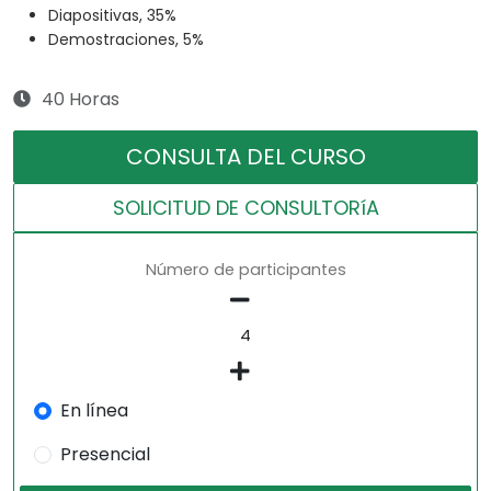
Diapositivas, 35%
Demostraciones, 5%
40 Horas
CONSULTA DEL CURSO
SOLICITUD DE CONSULTORíA
Número de participantes
En línea
Presencial