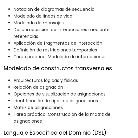
Notación de diagramas de secuencia
Modelado de líneas de vida
Modelado de mensajes
Descomposición de interacciones mediante
referencias
Aplicación de fragmentos de interacción
Definición de restricciones temporales
Tarea práctica: Modelado de interacciones
Modelado de constructos transversales
Arquitecturas lógicas y físicas
Relación de asignación
Opciones de visualización de asignaciones
Identificación de tipos de asignaciones
Matriz de asignaciones
Tarea práctica: Construcción de la matriz de
asignaciones
Lenguaje Específico del Dominio (DSL)