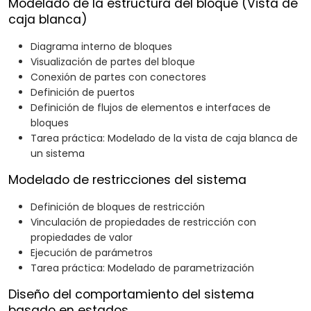
Modelado de la estructura del bloque (Vista de
caja blanca)
Diagrama interno de bloques
Visualización de partes del bloque
Conexión de partes con conectores
Definición de puertos
Definición de flujos de elementos e interfaces de
bloques
Tarea práctica: Modelado de la vista de caja blanca de
un sistema
Modelado de restricciones del sistema
Definición de bloques de restricción
Vinculación de propiedades de restricción con
propiedades de valor
Ejecución de parámetros
Tarea práctica: Modelado de parametrización
Diseño del comportamiento del sistema
basado en estados