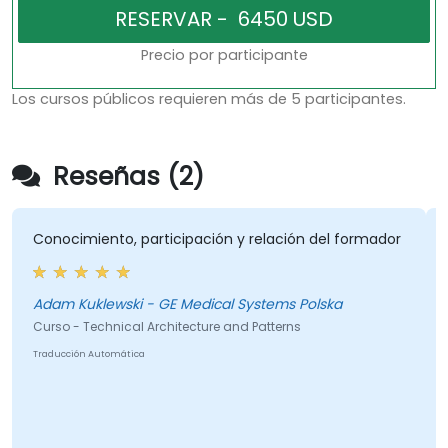
Precio por participante
Los cursos públicos requieren más de 5 participantes.
Reseñas (2)
Conocimiento, participación y relación del formador
Adam Kuklewski - GE Medical Systems Polska
Curso - Technical Architecture and Patterns
Traducción Automática