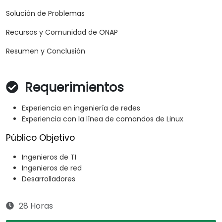
Solución de Problemas
Recursos y Comunidad de ONAP
Resumen y Conclusión
Requerimientos
Experiencia en ingeniería de redes
Experiencia con la línea de comandos de Linux
Público Objetivo
Ingenieros de TI
Ingenieros de red
Desarrolladores
28 Horas