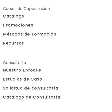
Cursos de Capacitación
Catálogo
Promociones
Métodos de Formación
Recursos
Consultoría
Nuestro Enfoque
Estudios de Caso
Solicitud de consultoría
Catálogo de Consultoría