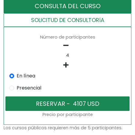
CONSULTA DEL CURSO
SOLICITUD DE CONSULTORíA
Número de participantes
En línea
Presencial
Precio por participante
Los cursos públicos requieren más de 5 participantes.