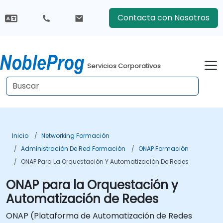
Contacta con Nosotros
Servicios Corporativos
Inicio
Networking Formación
Administración De Red Formación
ONAP Formación
ONAP Para La Orquestación Y Automatización De Redes
ONAP para la Orquestación y
Automatización de Redes
ONAP (Plataforma de Automatización de Redes