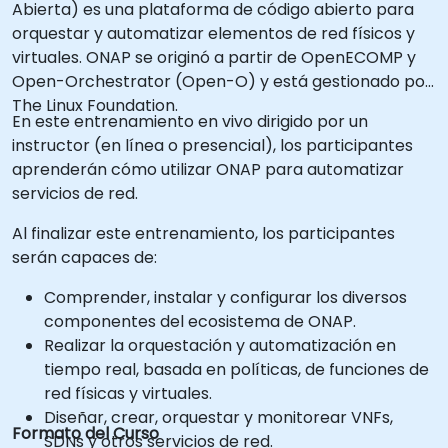
Abierta) es una plataforma de código abierto para
orquestar y automatizar elementos de red físicos y
virtuales. ONAP se originó a partir de OpenECOMP y
Open-Orchestrator (Open-O) y está gestionado por
The Linux Foundation.
En este entrenamiento en vivo dirigido por un
instructor (en línea o presencial), los participantes
aprenderán cómo utilizar ONAP para automatizar
servicios de red.
Al finalizar este entrenamiento, los participantes
serán capaces de:
Comprender, instalar y configurar los diversos
componentes del ecosistema de ONAP.
Realizar la orquestación y automatización en
tiempo real, basada en políticas, de funciones de
red físicas y virtuales.
Diseñar, crear, orquestar y monitorear VNFs,
Formato del Curso
SDNs y otros servicios de red.