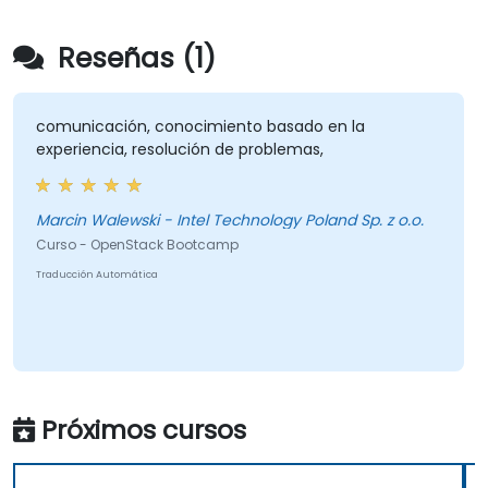
Reseñas (1)
comunicación, conocimiento basado en la
experiencia, resolución de problemas,
Marcin Walewski - Intel Technology Poland Sp. z o.o.
Curso - OpenStack Bootcamp
Traducción Automática
Próximos cursos