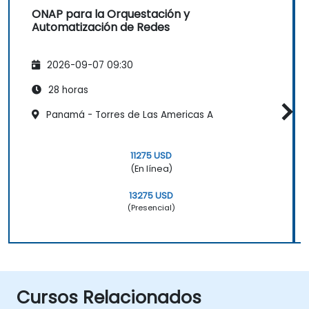
ONAP para la Orquestación y
Automatización de Redes
2026-09-07 09:30
28 horas
Panamá - Torres de Las Americas A
11275 USD
(En línea)
13275 USD
(Presencial)
Cursos Relacionados