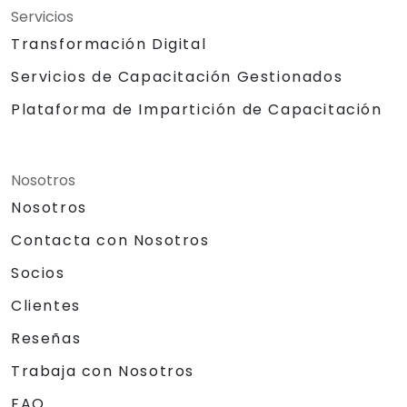
Servicios
Transformación Digital
Servicios de Capacitación Gestionados
Plataforma de Impartición de Capacitación
Nosotros
Nosotros
Contacta con Nosotros
Socios
Clientes
Reseñas
Trabaja con Nosotros
FAQ