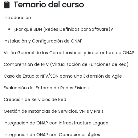
Temario del curso
Introducción
¿Por qué SDN (Redes Definidas por Software)?
Instalación y Configuración de ONAP
Visión General de las Características y Arquitectura de ONAP
Comprensión de NFV (Virtualización de Funciones de Red)
Caso de Estudio: NFV/SDN como una Extensión de Agile
Evaluación del Entorno de Redes Físicas
Creación de Servicios de Red
Gestión de Instancias de Servicios, VNFs y PNFs.
Integración de ONAP con Infraestructura Legada
Integración de ONAP con Operaciones Ágiles