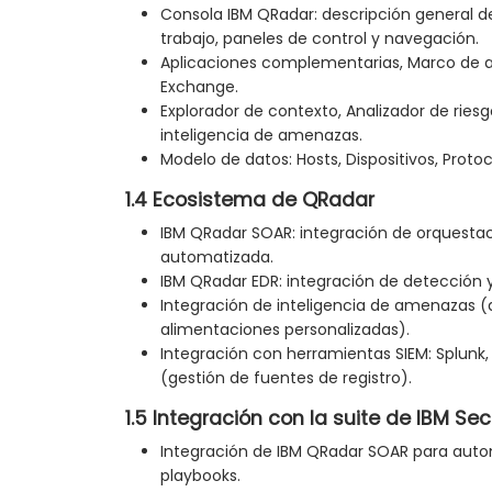
Consola IBM QRadar: descripción general de
trabajo, paneles de control y navegación.
Aplicaciones complementarias, Marco de a
Exchange.
Explorador de contexto, Analizador de riesg
inteligencia de amenazas.
Modelo de datos: Hosts, Dispositivos, Prot
1.4 Ecosistema de QRadar
IBM QRadar SOAR: integración de orquestac
automatizada.
IBM QRadar EDR: integración de detección 
Integración de inteligencia de amenazas (
alimentaciones personalizadas).
Integración con herramientas SIEM: Splunk, 
(gestión de fuentes de registro).
1.5 Integración con la suite de IBM Sec
Integración de IBM QRadar SOAR para auto
playbooks.