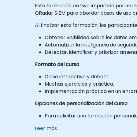
Esta formación en vivo impartida por un ins
QRadar SIEM para abordar casos de uso crí
Al finalizar esta formación, los participan
Obtener visibilidad sobre los datos em
Automatizar la inteligencia de seguri
Detectar, identificar y priorizar amena
Formato del curso
Clase interactiva y debate.
Muchas ejercicios y práctica.
Implementación práctica en un entorno
Opciones de personalización del curso
Para solicitar una formación personali
Leer más