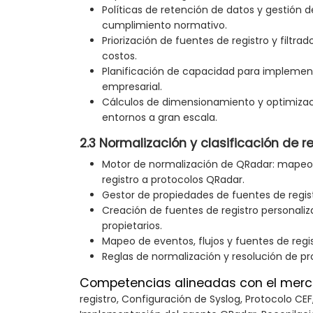
Políticas de retención de datos y gestión 
cumplimiento normativo.
Priorización de fuentes de registro y filtra
costos.
Planificación de capacidad para implemen
empresarial.
Cálculos de dimensionamiento y optimizac
entornos a gran escala.
2.3 Normalización y clasificación de r
Motor de normalización de QRadar: mapeo
registro a protocolos QRadar.
Gestor de propiedades de fuentes de regis
Creación de fuentes de registro personaliz
propietarios.
Mapeo de eventos, flujos y fuentes de regis
Reglas de normalización y resolución de pr
Competencias alineadas con el merc
registro, Configuración de Syslog, Protocolo CE