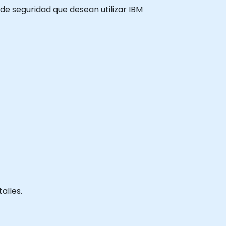
 de seguridad que desean utilizar IBM
alles.