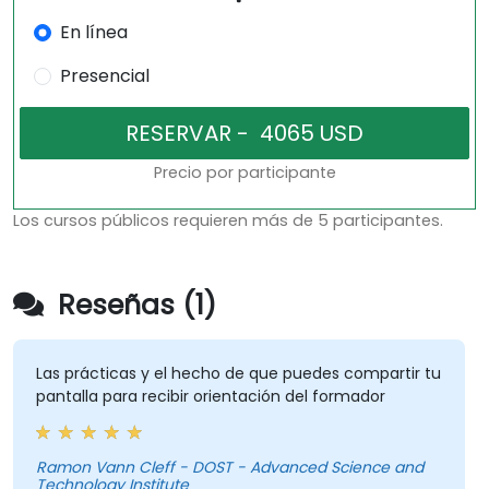
En línea
Presencial
Precio por participante
Los cursos públicos requieren más de 5 participantes.
Reseñas (1)
Las prácticas y el hecho de que puedes compartir tu
pantalla para recibir orientación del formador
Ramon Vann Cleff - DOST - Advanced Science and
Technology Institute