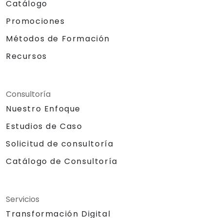
Catálogo
Promociones
Métodos de Formación
Recursos
Consultoría
Nuestro Enfoque
Estudios de Caso
Solicitud de consultoría
Catálogo de Consultoría
Servicios
Transformación Digital