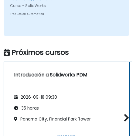
Curso - SolidWorks
Traducción Automática
Próximos cursos
Introducción a Solidworks PDM
2026-09-18 09:30
35 horas
Panama City, Financial Park Tower