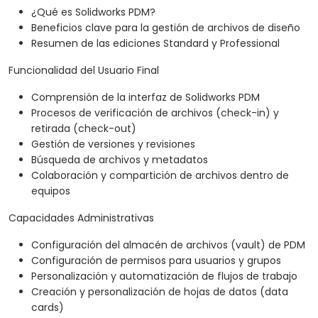
¿Qué es Solidworks PDM?
Beneficios clave para la gestión de archivos de diseño
Resumen de las ediciones Standard y Professional
Funcionalidad del Usuario Final
Comprensión de la interfaz de Solidworks PDM
Procesos de verificación de archivos (check-in) y
retirada (check-out)
Gestión de versiones y revisiones
Búsqueda de archivos y metadatos
Colaboración y compartición de archivos dentro de
equipos
Capacidades Administrativas
Configuración del almacén de archivos (vault) de PDM
Configuración de permisos para usuarios y grupos
Personalización y automatización de flujos de trabajo
Creación y personalización de hojas de datos (data
cards)