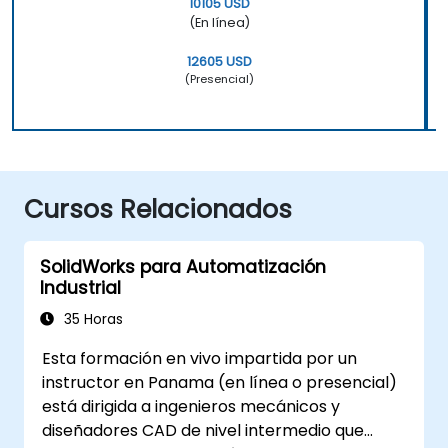
10105 USD
(En línea)
12605 USD
(Presencial)
Cursos Relacionados
SolidWorks para Automatización
Industrial
35 Horas
Esta formación en vivo impartida por un
instructor en Panama (en línea o presencial)
está dirigida a ingenieros mecánicos y
diseñadores CAD de nivel intermedio que