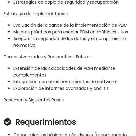
Estrategias de copia de seguridad y recuperación
Estrategia de Implementación
Evaluación del alcance de la implementación de PDM
Mejores prácticas para escalar PDM en múltiples sitios
Asegurar la seguridad de los datos y el cumplimiento
normativo
Temas Avanzados y Perspectivas Futuras
Extensión de las capacidades de PDM mediante
complementos
Integración con otras herramientas de software
Exploración de informes avanzados y análisis
Resumen y Siguientes Pasos
Requerimientos
Conocimientos básicos de Solidworks (recomendado