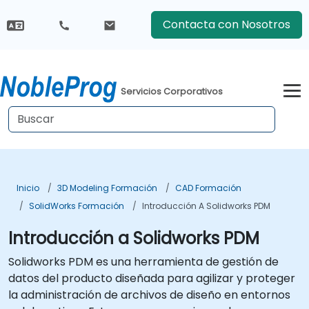
Contacta con Nosotros
Servicios Corporativos
Inicio
3D Modeling Formación
CAD Formación
SolidWorks Formación
Introducción A Solidworks PDM
Introducción a Solidworks PDM
Solidworks PDM es una herramienta de gestión de
datos del producto diseñada para agilizar y proteger
la administración de archivos de diseño en entornos