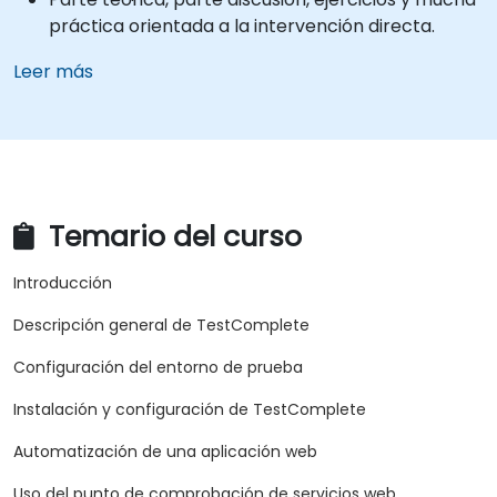
práctica orientada a la intervención directa.
Leer más
Temario del curso
Introducción
Descripción general de TestComplete
Configuración del entorno de prueba
Instalación y configuración de TestComplete
Automatización de una aplicación web
Uso del punto de comprobación de servicios web