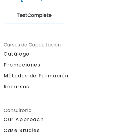
TestComplete
Cursos de Capacitación
Catálogo
Promociones
Métodos de Formación
Recursos
Consultoría
Our Approach
Case Studies