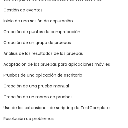
Gestión de eventos
Inicio de una sesión de depuración
Creación de puntos de comprobación
Creación de un grupo de pruebas
Análisis de los resultados de las pruebas
Adaptación de las pruebas para aplicaciones móviles
Pruebas de una aplicación de escritorio
Creación de una prueba manual
Creación de un marco de pruebas
Uso de las extensiones de scripting de TestComplete
Resolución de problemas