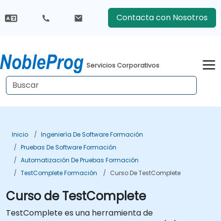
Contacta con Nosotros
Servicios Corporativos
Inicio
Ingeniería De Software Formación
Pruebas De Software Formación
Automatización De Pruebas Formación
TestComplete Formación
Curso De TestComplete
Curso de TestComplete
TestComplete es una herramienta de