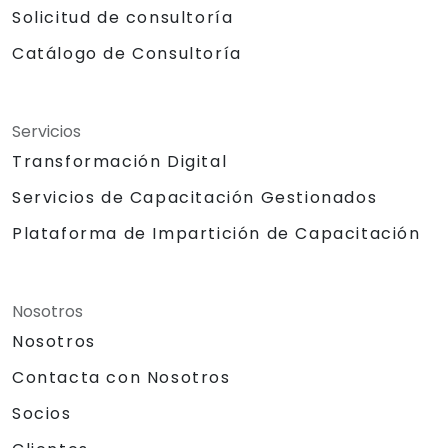
Solicitud de consultoría
Catálogo de Consultoría
Servicios
Transformación Digital
Servicios de Capacitación Gestionados
Plataforma de Impartición de Capacitación
Nosotros
Nosotros
Contacta con Nosotros
Socios