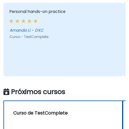
Personal hands-on practice
Amanda Li - DXC
Curso - TestComplete
Próximos cursos
Curso de TestComplete