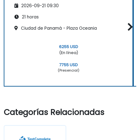
2026-09-21 09:30
21 horas
Ciudad de Panamá - Plaza Oceania
6255 USD
(En línea)
7755 USD
(Presencial)
Categorías Relacionadas