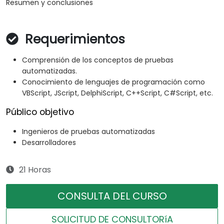
Resumen y conclusiones
Requerimientos
Comprensión de los conceptos de pruebas
automatizadas.
Conocimiento de lenguajes de programación como
VBScript, JScript, DelphiScript, C++Script, C#Script, etc.
Público objetivo
Ingenieros de pruebas automatizadas
Desarrolladores
21 Horas
CONSULTA DEL CURSO
SOLICITUD DE CONSULTORíA