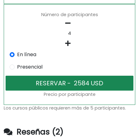
Número de participantes
En línea
Presencial
Precio por participante
Los cursos públicos requieren más de 5 participantes.
Reseñas (2)