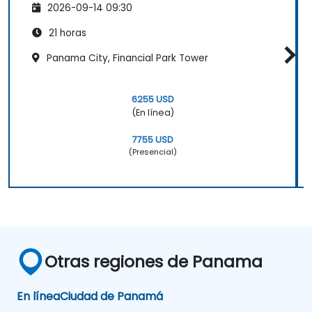
2026-09-14 09:30
21 horas
Panama City, Financial Park Tower
6255 USD
(En línea)
7755 USD
(Presencial)
Otras regiones de Panama
En línea
Ciudad de Panamá