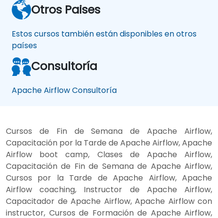
Otros Paises
Estos cursos también están disponibles en otros
países
Consultoría
Apache Airflow Consultoría
Cursos de Fin de Semana de Apache Airflow,
Capacitación por la Tarde de Apache Airflow, Apache
Airflow boot camp, Clases de Apache Airflow,
Capacitación de Fin de Semana de Apache Airflow,
Cursos por la Tarde de Apache Airflow, Apache
Airflow coaching, Instructor de Apache Airflow,
Capacitador de Apache Airflow, Apache Airflow con
instructor, Cursos de Formación de Apache Airflow,