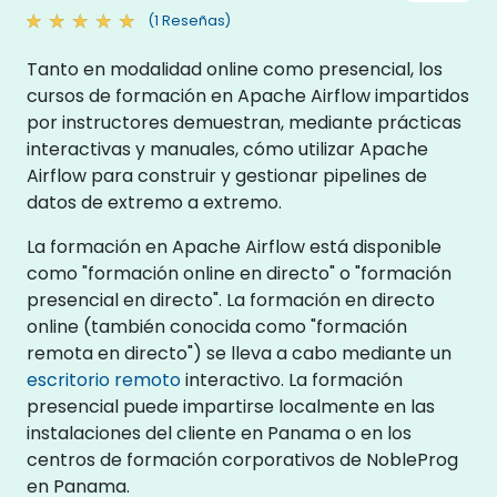
(1 Reseñas)
Tanto en modalidad online como presencial, los
cursos de formación en Apache Airflow impartidos
por instructores demuestran, mediante prácticas
interactivas y manuales, cómo utilizar Apache
Airflow para construir y gestionar pipelines de
datos de extremo a extremo.
La formación en Apache Airflow está disponible
como "formación online en directo" o "formación
presencial en directo". La formación en directo
online (también conocida como "formación
remota en directo") se lleva a cabo mediante un
escritorio remoto
interactivo. La formación
presencial puede impartirse localmente en las
instalaciones del cliente en Panama o en los
centros de formación corporativos de NobleProg
en Panama.