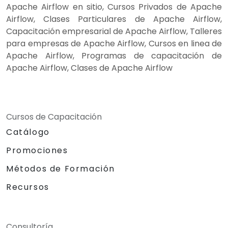
Apache Airflow en sitio, Cursos Privados de Apache
Airflow, Clases Particulares de Apache Airflow,
Capacitación empresarial de Apache Airflow, Talleres
para empresas de Apache Airflow, Cursos en linea de
Apache Airflow, Programas de capacitación de
Apache Airflow, Clases de Apache Airflow
Cursos de Capacitación
Catálogo
Promociones
Métodos de Formación
Recursos
Consultoría