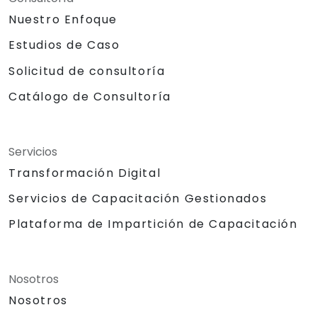
Nuestro Enfoque
Estudios de Caso
Solicitud de consultoría
Catálogo de Consultoría
Servicios
Transformación Digital
Servicios de Capacitación Gestionados
Plataforma de Impartición de Capacitación
Nosotros
Nosotros