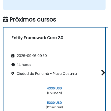
Próximos cursos
Entity Framework Core 2.0
2026-09-16 09:30
14 horas
Ciudad de Panamá - Plaza Oceania
4330 USD
(En línea)
5330 USD
(Presencial)