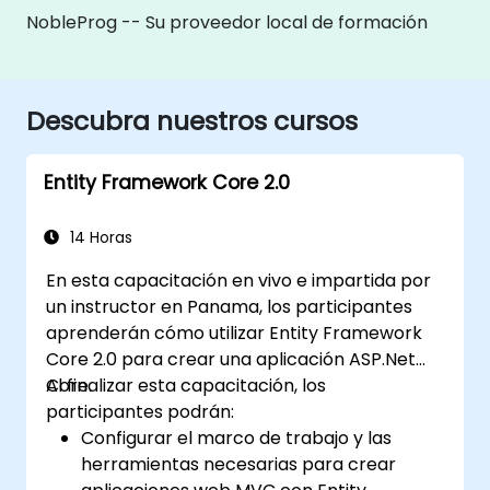
NobleProg -- Su proveedor local de formación
Descubra nuestros cursos
Entity Framework Core 2.0
14 Horas
En esta capacitación en vivo e impartida por
un instructor en Panama, los participantes
aprenderán cómo utilizar Entity Framework
Core 2.0 para crear una aplicación ASP.Net
Core.
Al finalizar esta capacitación, los
participantes podrán:
Configurar el marco de trabajo y las
herramientas necesarias para crear