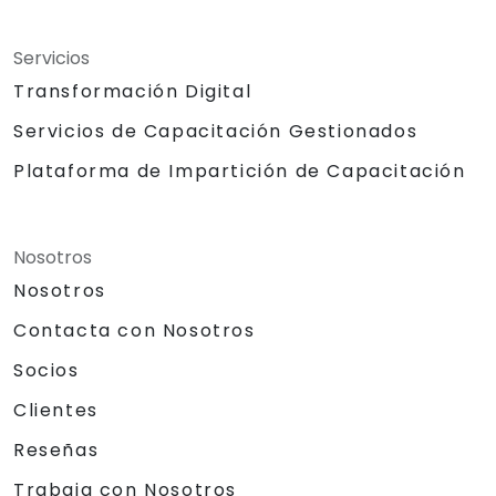
Servicios
Transformación Digital
Servicios de Capacitación Gestionados
Plataforma de Impartición de Capacitación
Nosotros
Nosotros
Contacta con Nosotros
Socios
Clientes
Reseñas
Trabaja con Nosotros