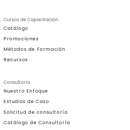
Cursos de Capacitación
Catálogo
Promociones
Métodos de Formación
Recursos
Consultoría
Nuestro Enfoque
Estudios de Caso
Solicitud de consultoría
Catálogo de Consultoría