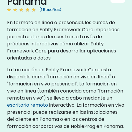
Panama
(1 Reseñas)
En formato en línea o presencial, los cursos de
formación en Entity Framework Core impartidos
por instructores demuestran a través de
prácticas interactivas cómo utilizar Entity
Framework Core para desarrollar aplicaciones
orientadas a datos.
La formación en Entity Framework Core está
disponible como "formación en vivo en línea" o
"formación en vivo presencial". La formación en
vivo en línea (también conocida como "formación
remota en vivo") se lleva a cabo mediante un
escritorio remoto
interactivo. La formación en vivo
presencial puede realizarse en las instalaciones
del cliente en Panama o en los centros de
formación corporativos de NobleProg en Panama.