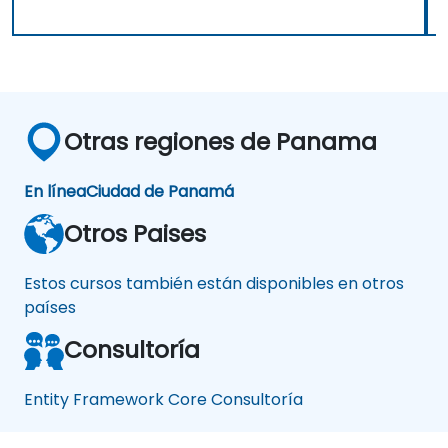
Otras regiones de Panama
En línea
Ciudad de Panamá
Otros Paises
Estos cursos también están disponibles en otros
países
Consultoría
Entity Framework Core Consultoría