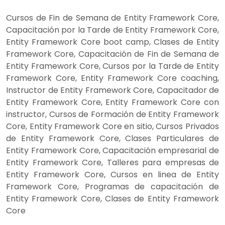
Cursos de Fin de Semana de Entity Framework Core,
Capacitación por la Tarde de Entity Framework Core,
Entity Framework Core boot camp, Clases de Entity
Framework Core, Capacitación de Fin de Semana de
Entity Framework Core, Cursos por la Tarde de Entity
Framework Core, Entity Framework Core coaching,
Instructor de Entity Framework Core, Capacitador de
Entity Framework Core, Entity Framework Core con
instructor, Cursos de Formación de Entity Framework
Core, Entity Framework Core en sitio, Cursos Privados
de Entity Framework Core, Clases Particulares de
Entity Framework Core, Capacitación empresarial de
Entity Framework Core, Talleres para empresas de
Entity Framework Core, Cursos en linea de Entity
Framework Core, Programas de capacitación de
Entity Framework Core, Clases de Entity Framework
Core