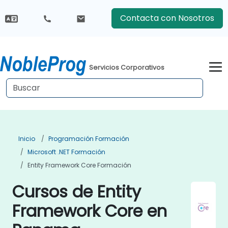
Contacta con Nosotros
Servicios Corporativos
Inicio
Programación Formación
Microsoft .NET Formación
Entity Framework Core Formación
Cursos de Entity
Framework Core en