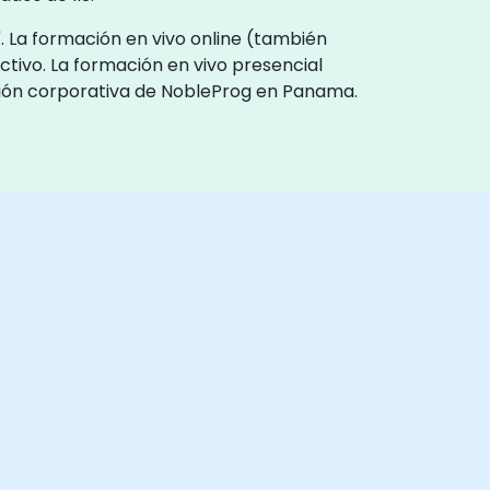
". La formación en vivo online (también
ctivo. La formación en vivo presencial
ación corporativa de NobleProg en Panama.