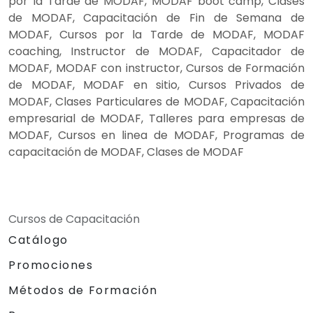
por la Tarde de MODAF, MODAF boot camp, Clases
de MODAF, Capacitación de Fin de Semana de
MODAF, Cursos por la Tarde de MODAF, MODAF
coaching, Instructor de MODAF, Capacitador de
MODAF, MODAF con instructor, Cursos de Formación
de MODAF, MODAF en sitio, Cursos Privados de
MODAF, Clases Particulares de MODAF, Capacitación
empresarial de MODAF, Talleres para empresas de
MODAF, Cursos en linea de MODAF, Programas de
capacitación de MODAF, Clases de MODAF
Cursos de Capacitación
Catálogo
Promociones
Métodos de Formación