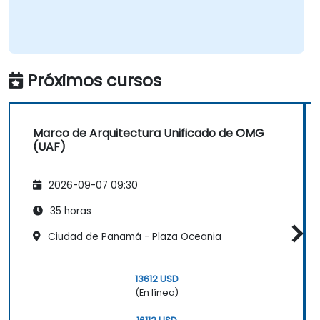
Próximos cursos
Marco de Arquitectura Unificado de OMG
(UAF)
2026-09-07 09:30
35 horas
Ciudad de Panamá - Plaza Oceania
13612 USD
(En línea)