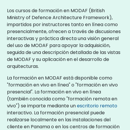
Los cursos de formación en MODAF (British
Ministry of Defence Architecture Framework),
impartidos por instructores tanto en línea como
presencialmente, ofrecen a través de discusiones
interactivas y práctica directa una visión general
del uso de MODAF para apoyar la adquisición,
seguida de una descripción detallada de las vistas
de MODAF y su aplicación en el desarrollo de
arquitecturas.
La formación en MODAF está disponible como
"formación en vivo en línea" o "formación en vivo
presencial". La formación en vivo en línea
(también conocida como "formación remota en
vivo") se imparte mediante un
escritorio remoto
interactivo. La formación presencial puede
realizarse localmente en las instalaciones del
cliente en Panama o en los centros de formación