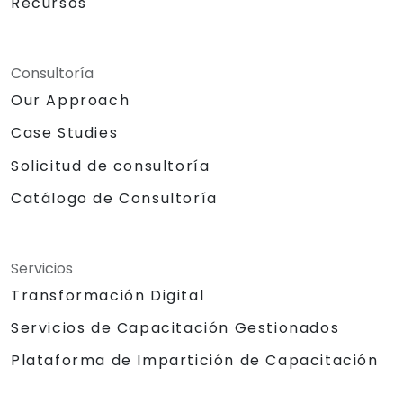
Recursos
Consultoría
Our Approach
Case Studies
Solicitud de consultoría
Catálogo de Consultoría
Servicios
Transformación Digital
Servicios de Capacitación Gestionados
Plataforma de Impartición de Capacitación