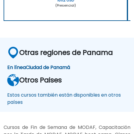
16112 USD
(Presencial)
Otras regiones de Panama
En línea
Ciudad de Panamá
Otros Paises
Estos cursos también están disponibles en otros
países
Cursos de Fin de Semana de MODAF, Capacitación