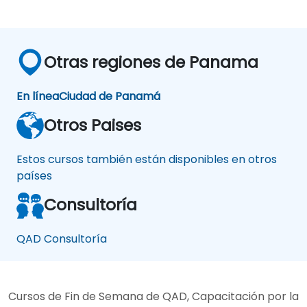
Otras regiones de Panama
En línea
Ciudad de Panamá
Otros Paises
Estos cursos también están disponibles en otros
países
Consultoría
QAD Consultoría
Cursos de Fin de Semana de QAD, Capacitación por la