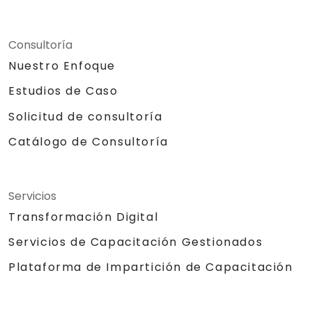
Consultoría
Nuestro Enfoque
Estudios de Caso
Solicitud de consultoría
Catálogo de Consultoría
Servicios
Transformación Digital
Servicios de Capacitación Gestionados
Plataforma de Impartición de Capacitación