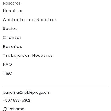
Nosotros
Nosotros
Contacta con Nosotros
Socios
Clientes
Reseñas
Trabaja con Nosotros
FAQ
T&C
panama@nobleprog.com
+507 838-5362
Panama