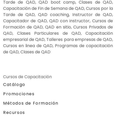
Tarde de QAD, QAD boot camp, Clases de QAD,
Capacitación de Fin de Semana de QAD, Cursos por la
Tarde de QAD, QAD coaching, Instructor de QAD,
Capacitador de QAD, QAD con instructor, Cursos de
Formación de QAD, QAD en sitio, Cursos Privados de
QAD, Clases Particulares de QAD, Capacitación
empresarial de QAD, Talleres para empresas de QAD,
Cursos en linea de QAD, Programas de capacitación
de QAD, Clases de QAD
Cursos de Capacitación
Catálogo
Promociones
Métodos de Formación
Recursos