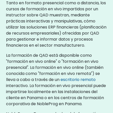
Tanto en formato presencial como a distancia, los
cursos de formación en vivo impartidos por un
instructor sobre QAD muestran, mediante
prácticas interactivas y manipulativas, cómo
utilizar las soluciones ERP financieras (planificación
de recursos empresariales) ofrecidas por QAD
para gestionar e informar datos y procesos
financieros en el sector manufacturero.
La formación de QAD está disponible como
"formación en vivo online" o "formación en vivo
presencial". La formación en vivo online (también
conocida como "formación en vivo remota") se
lleva a cabo a través de un
escritorio remoto
interactivo. La formación en vivo presencial puede
impartirse localmente en las instalaciones del
cliente en Panama o en los centros de formación
corporativa de NobleProg en Panama.