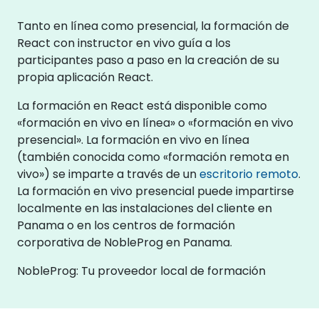
Tanto en línea como presencial, la formación de
React con instructor en vivo guía a los
participantes paso a paso en la creación de su
propia aplicación React.
La formación en React está disponible como
«formación en vivo en línea» o «formación en vivo
presencial». La formación en vivo en línea
(también conocida como «formación remota en
vivo») se imparte a través de un
escritorio remoto
.
La formación en vivo presencial puede impartirse
localmente en las instalaciones del cliente en
Panama o en los centros de formación
corporativa de NobleProg en Panama.
NobleProg: Tu proveedor local de formación