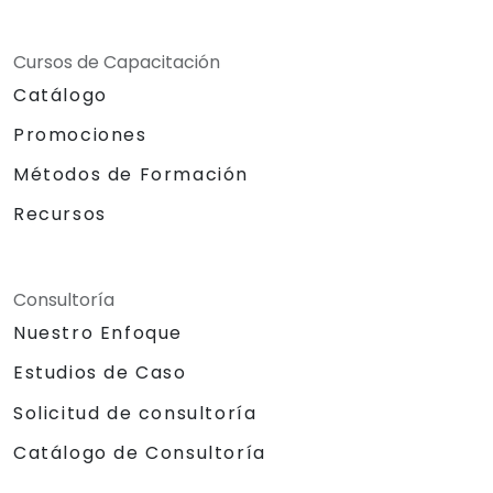
Cursos de Capacitación
Catálogo
Promociones
Métodos de Formación
Recursos
Consultoría
Nuestro Enfoque
Estudios de Caso
Solicitud de consultoría
Catálogo de Consultoría