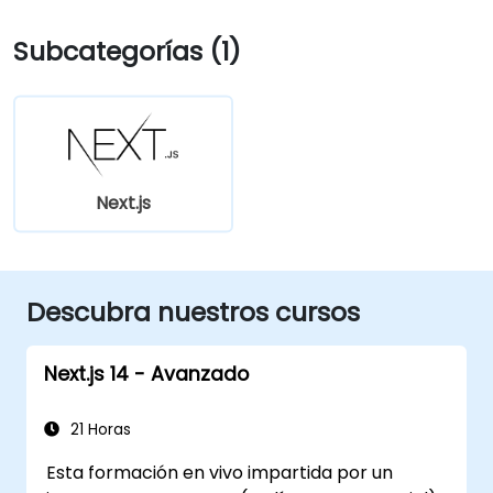
Subcategorías (1)
Next.js
Descubra nuestros cursos
Next.js 14 - Avanzado
21 Horas
Esta formación en vivo impartida por un