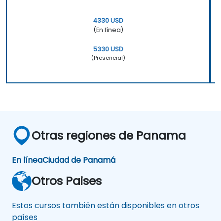
4330 USD
(En línea)
5330 USD
(Presencial)
Otras regiones de Panama
En línea
Ciudad de Panamá
Otros Paises
Estos cursos también están disponibles en otros
países