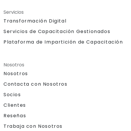
Servicios
Transformación Digital
Servicios de Capacitación Gestionados
Plataforma de Impartición de Capacitación
Nosotros
Nosotros
Contacta con Nosotros
Socios
Clientes
Reseñas
Trabaja con Nosotros