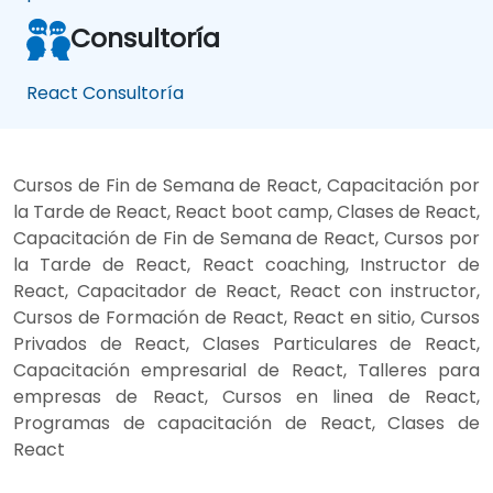
Consultoría
React Consultoría
Cursos de Fin de Semana de React, Capacitación por
la Tarde de React, React boot camp, Clases de React,
Capacitación de Fin de Semana de React, Cursos por
la Tarde de React, React coaching, Instructor de
React, Capacitador de React, React con instructor,
Cursos de Formación de React, React en sitio, Cursos
Privados de React, Clases Particulares de React,
Capacitación empresarial de React, Talleres para
empresas de React, Cursos en linea de React,
Programas de capacitación de React, Clases de
React