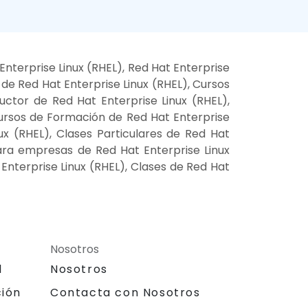
nterprise Linux (RHEL), Red Hat Enterprise
de Red Hat Enterprise Linux (RHEL), Cursos
ructor de Red Hat Enterprise Linux (RHEL),
 Cursos de Formación de Red Hat Enterprise
nux (RHEL), Clases Particulares de Red Hat
para empresas de Red Hat Enterprise Linux
Enterprise Linux (RHEL), Clases de Red Hat
Nosotros
l
Nosotros
ción
Contacta con Nosotros