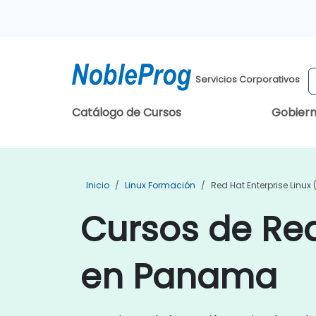
Servicios Corporativos
Catálogo de Cursos
Gobier
Inicio
Linux Formación
Red Hat Enterprise Linux
Cursos de Red
en Panama