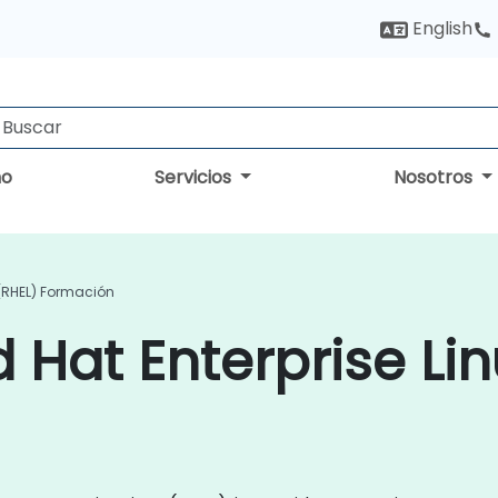
English
no
Servicios
Nosotros
 (RHEL) Formación
 Hat Enterprise Lin