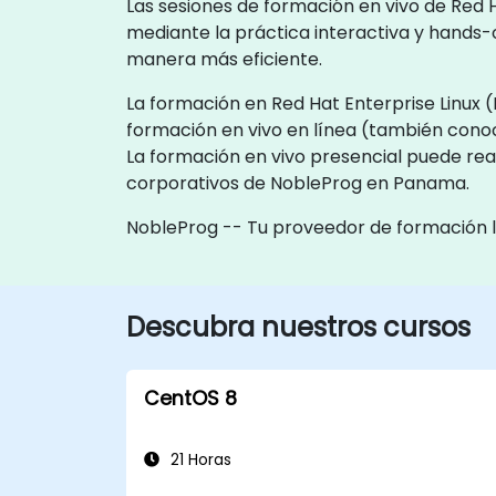
Las sesiones de formación en vivo de Red H
mediante la práctica interactiva y hands-
manera más eficiente.
La formación en Red Hat Enterprise Linux (
formación en vivo en línea (también cono
La formación en vivo presencial puede rea
corporativos de NobleProg en Panama.
NobleProg -- Tu proveedor de formación 
Descubra nuestros cursos
CentOS 8
21 Horas