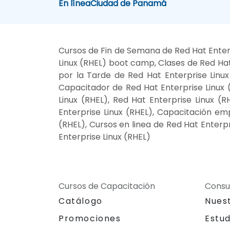
En línea
Ciudad de Panamá
Cursos de Fin de Semana de Red Hat Enterp
Linux (RHEL) boot camp, Clases de Red Hat
por la Tarde de Red Hat Enterprise Linux 
Capacitador de Red Hat Enterprise Linux (
Linux (RHEL), Red Hat Enterprise Linux (R
Enterprise Linux (RHEL), Capacitación em
(RHEL), Cursos en linea de Red Hat Enterp
Enterprise Linux (RHEL)
Cursos de Capacitación
Consu
Catálogo
Nues
Promociones
Estu