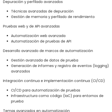
Depuración y perfilado avanzados
Técnicas avanzadas de depuración
Gestión de memoria y perfilado de rendimiento
Pruebas web y de API avanzadas
Automatización web avanzada
Automatización de pruebas de API
Desarrollo avanzado de marcos de automatización
Gestión avanzada de datos de prueba
Generación de informes y registro de eventos (logging)
avanzados
Integración continua e implementación continua (CI/CD)
CI/CD para automatización de pruebas
Infraestructura como código (IaC) para entornos de
prueba
Temas avanzados en automatización