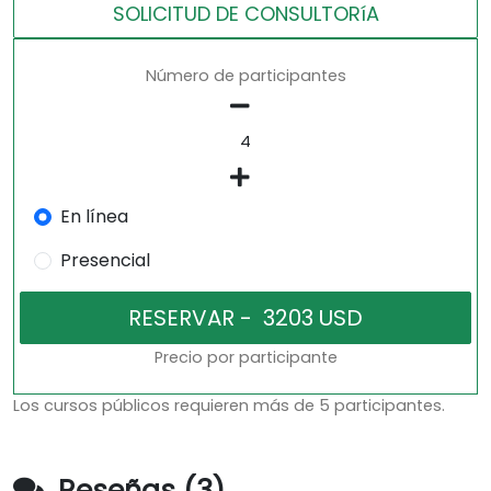
SOLICITUD DE CONSULTORíA
Número de participantes
En línea
Presencial
Precio por participante
Los cursos públicos requieren más de 5 participantes.
Reseñas (3)