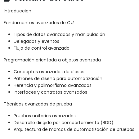
Introducción
Fundamentos avanzados de C#
Tipos de datos avanzados y manipulación
Delegados y eventos
Flujo de control avanzado
Programación orientada a objetos avanzada
Conceptos avanzados de clases
Patrones de diseño para automatización
Herencia y polimorfismo avanzados
Interfaces y contratos avanzados
Técnicas avanzadas de prueba
Pruebas unitarias avanzadas
Desarrollo dirigido por comportamiento (BDD)
Arquitectura de marcos de automatización de pruebas