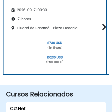
2026-09-21 09:30
21 horas
Ciudad de Panamá - Plaza Oceania
8730 USD
(En línea)
10230 USD
(Presencial)
Cursos Relacionados
C#.Net