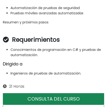
Automatización de pruebas de seguridad
Pruebas móviles avanzadas automatizadas
Resumen y próximos pasos
Requerimientos
Conocimientos de programación en C# y pruebas de
automatización.
Dirigido a
Ingenieros de pruebas de automatización.
21 Horas
CONSULTA DEL CURSO