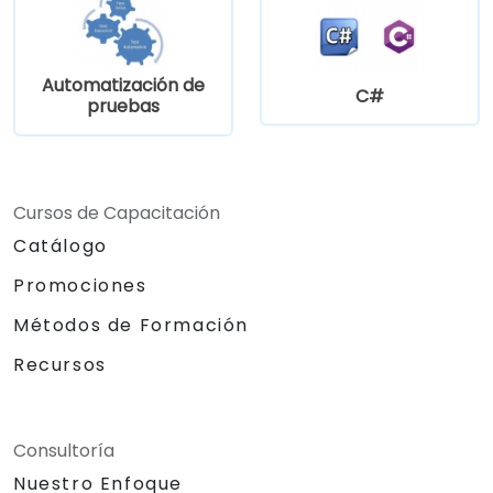
Automatización de
C#
pruebas
Cursos de Capacitación
Catálogo
Promociones
Métodos de Formación
Recursos
Consultoría
Nuestro Enfoque