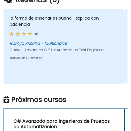
la forma de enseñar es buena... explica con
paciencia
Ramya Krishna - Multichoice
Curso - Advanced C# for Automation Test Engineers
Traducción Automática
Próximos cursos
C# Avanzado para Ingenieros de Pruebas
de Automatización