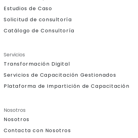
Estudios de Caso
Solicitud de consultoría
Catálogo de Consultoría
Servicios
Transformación Digital
Servicios de Capacitación Gestionados
Plataforma de Impartición de Capacitación
Nosotros
Nosotros
Contacta con Nosotros