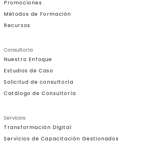
Promociones
Métodos de Formación
Recursos
Consultoría
Nuestro Enfoque
Estudios de Caso
Solicitud de consultoría
Catálogo de Consultoría
Servicios
Transformación Digital
Servicios de Capacitación Gestionados