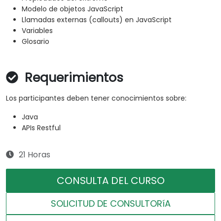
Modelo de objetos JavaScript
Llamadas externas (callouts) en JavaScript
Variables
Glosario
Requerimientos
Los participantes deben tener conocimientos sobre:
Java
APIs Restful
21 Horas
CONSULTA DEL CURSO
SOLICITUD DE CONSULTORíA