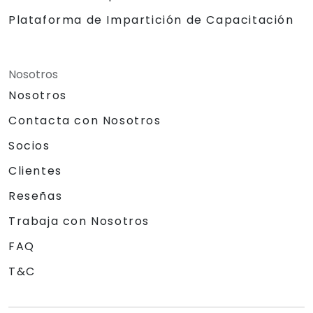
Plataforma de Impartición de Capacitación
Nosotros
Nosotros
Contacta con Nosotros
Socios
Clientes
Reseñas
Trabaja con Nosotros
FAQ
T&C