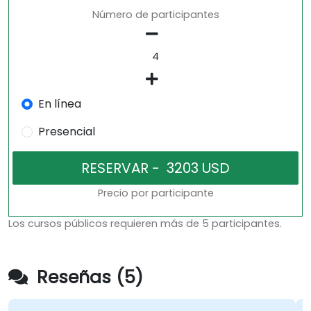
Número de participantes
En línea
Presencial
Precio por participante
Los cursos públicos requieren más de 5 participantes.
Reseñas (5)