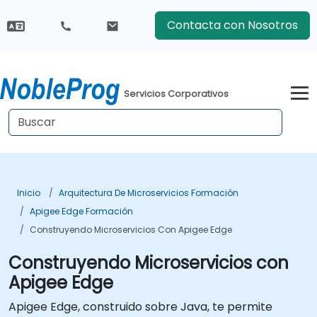
Contacta con Nosotros
Servicios Corporativos
Inicio
Arquitectura De Microservicios Formación
Apigee Edge Formación
Construyendo Microservicios Con Apigee Edge
Construyendo Microservicios con
Apigee Edge
Apigee Edge, construido sobre Java, te permite