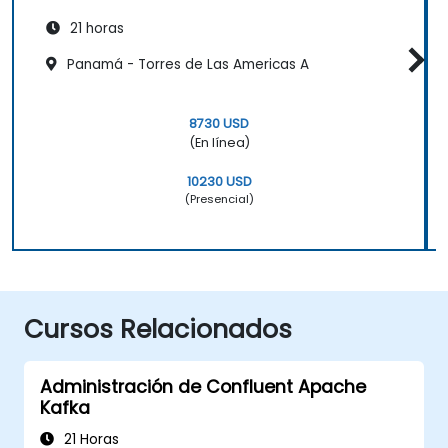
21 horas
Panamá - Torres de Las Americas A
8730 USD
(En línea)
10230 USD
(Presencial)
Cursos Relacionados
Administración de Confluent Apache
Kafka
21 Horas