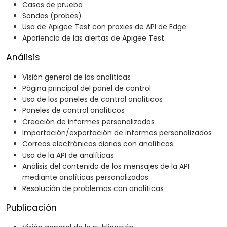
Casos de prueba
Sondas (probes)
Uso de Apigee Test con proxies de API de Edge
Apariencia de las alertas de Apigee Test
Análisis
Visión general de las analíticas
Página principal del panel de control
Uso de los paneles de control analíticos
Paneles de control analíticos
Creación de informes personalizados
Importación/exportación de informes personalizados
Correos electrónicos diarios con analíticas
Uso de la API de analíticas
Análisis del contenido de los mensajes de la API
mediante analíticas personalizadas
Resolución de problemas con analíticas
Publicación