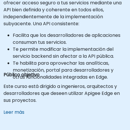
ofrecer acceso seguro a tus servicios mediante una
API bien definida y coherente en todos ellos,
independientemente de la implementación
subyacente. Una API consistente:
Facilita que los desarrolladores de aplicaciones
consuman tus servicios.
Te permite modificar la implementación del
servicio backend sin afectar a la API pública.
Te habilita para aprovechar las analíticas,
monetización, portal para desarrolladores y
Público objetivo
otras funcionalidades integradas en Edge.
Este curso está dirigido a ingenieros, arquitectos y
desarrolladores que deseen utilizar Apigee Edge en
sus proyectos.
Leer más