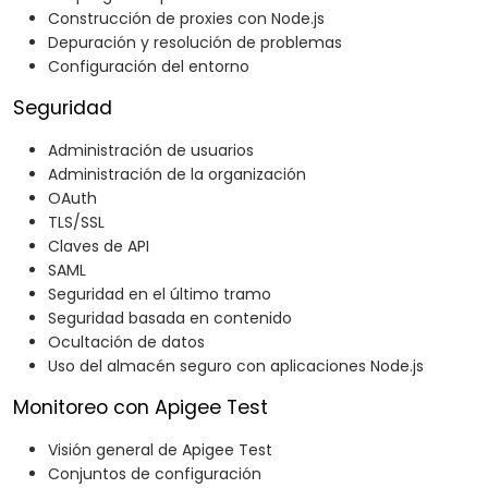
Construcción de proxies con Node.js
Depuración y resolución de problemas
Configuración del entorno
Seguridad
Administración de usuarios
Administración de la organización
OAuth
TLS/SSL
Claves de API
SAML
Seguridad en el último tramo
Seguridad basada en contenido
Ocultación de datos
Uso del almacén seguro con aplicaciones Node.js
Monitoreo con Apigee Test
Visión general de Apigee Test
Conjuntos de configuración