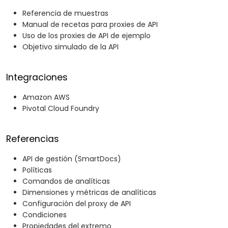
Referencia de muestras
Manual de recetas para proxies de API
Uso de los proxies de API de ejemplo
Objetivo simulado de la API
Integraciones
Amazon AWS
Pivotal Cloud Foundry
Referencias
API de gestión (SmartDocs)
Políticas
Comandos de analíticas
Dimensiones y métricas de analíticas
Configuración del proxy de API
Condiciones
Propiedades del extremo