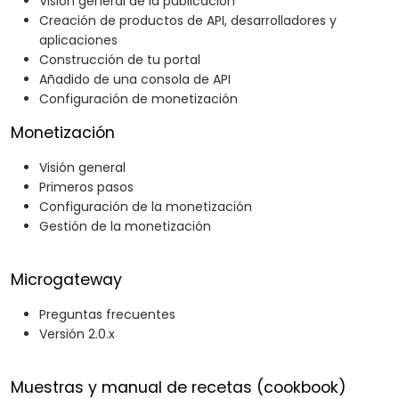
Visión general de la publicación
Creación de productos de API, desarrolladores y
aplicaciones
Construcción de tu portal
Añadido de una consola de API
Configuración de monetización
Monetización
Visión general
Primeros pasos
Configuración de la monetización
Gestión de la monetización
Microgateway
Preguntas frecuentes
Versión 2.0.x
Muestras y manual de recetas (cookbook)