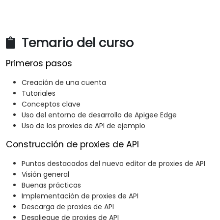
Temario del curso
Primeros pasos
Creación de una cuenta
Tutoriales
Conceptos clave
Uso del entorno de desarrollo de Apigee Edge
Uso de los proxies de API de ejemplo
Construcción de proxies de API
Puntos destacados del nuevo editor de proxies de API
Visión general
Buenas prácticas
Implementación de proxies de API
Descarga de proxies de API
Despliegue de proxies de API