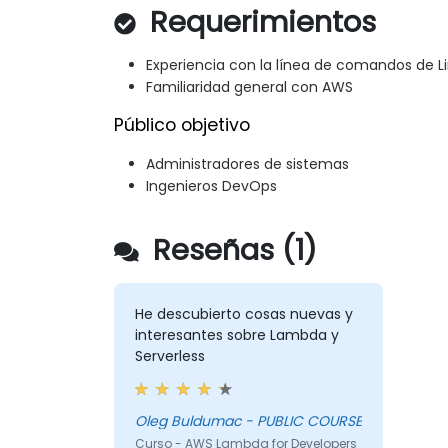
Requerimientos
Experiencia con la línea de comandos de L
Familiaridad general con AWS
Público objetivo
Administradores de sistemas
Ingenieros DevOps
Reseñas (1)
He descubierto cosas nuevas y
interesantes sobre Lambda y
Serverless
Oleg Buldumac - PUBLIC COURSE
Curso - AWS Lambda for Developers