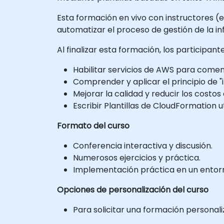
Esta formación en vivo con instructores (e
automatizar el proceso de gestión de la i
Al finalizar esta formación, los participan
Habilitar servicios de AWS para comenz
Comprender y aplicar el principio de 
Mejorar la calidad y reducir los costos
Escribir Plantillas de CloudFormation u
Formato del curso
Conferencia interactiva y discusión.
Numerosos ejercicios y práctica.
Implementación práctica en un entorno
Opciones de personalización del curso
Para solicitar una formación personal