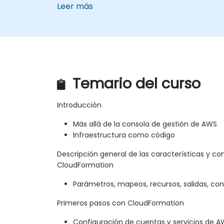
Leer más
Temario del curso
Introducción
Más allá de la consola de gestión de AWS
Infraestructura como código
Descripción general de las características y 
CloudFormation
Parámetros, mapeos, recursos, salidas, con
Primeros pasos con CloudFormation
Configuración de cuentas y servicios de 