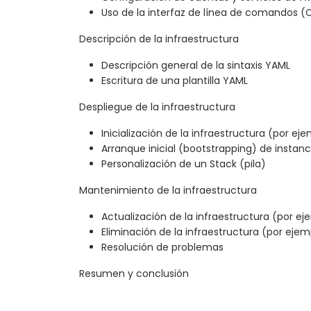
Uso de la interfaz de línea de comandos 
Descripción de la infraestructura
Descripción general de la sintaxis YAML
Escritura de una plantilla YAML
Despliegue de la infraestructura
Inicialización de la infraestructura (por eje
Arranque inicial (bootstrapping) de instanc
Personalización de un Stack (pila)
Mantenimiento de la infraestructura
Actualización de la infraestructura (por ej
Eliminación de la infraestructura (por ejem
Resolución de problemas
Resumen y conclusión