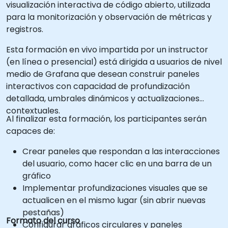
visualización interactiva de código abierto, utilizada
para la monitorización y observación de métricas y
registros.
Esta formación en vivo impartida por un instructor
(en línea o presencial) está dirigida a usuarios de nivel
medio de Grafana que desean construir paneles
interactivos con capacidad de profundización
detallada, umbrales dinámicos y actualizaciones
contextuales.
Al finalizar esta formación, los participantes serán
capaces de:
Crear paneles que respondan a las interacciones
del usuario, como hacer clic en una barra de un
gráfico
Implementar profundizaciones visuales que se
actualicen en el mismo lugar (sin abrir nuevas
pestañas)
Formato del curso
Configurar gráficos circulares y paneles