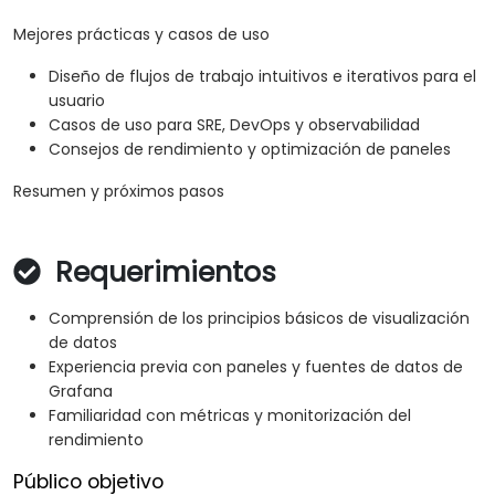
Mejores prácticas y casos de uso
Diseño de flujos de trabajo intuitivos e iterativos para el
usuario
Casos de uso para SRE, DevOps y observabilidad
Consejos de rendimiento y optimización de paneles
Resumen y próximos pasos
Requerimientos
Comprensión de los principios básicos de visualización
de datos
Experiencia previa con paneles y fuentes de datos de
Grafana
Familiaridad con métricas y monitorización del
rendimiento
Público objetivo