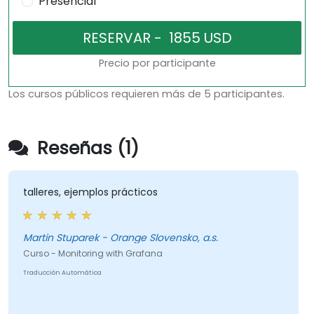
Presencial
Precio por participante
Los cursos públicos requieren más de 5 participantes.
Reseñas (1)
talleres, ejemplos prácticos
Martin Stuparek - Orange Slovensko, a.s.
Curso - Monitoring with Grafana
Traducción Automática