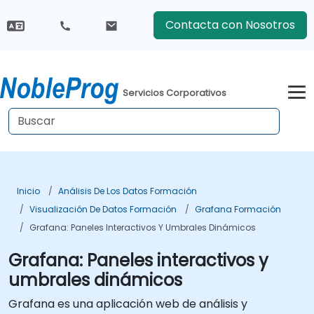
Contacta con Nosotros
Servicios Corporativos
Inicio
Análisis De Los Datos Formación
Visualización De Datos Formación
Grafana Formación
Grafana: Paneles Interactivos Y Umbrales Dinámicos
Grafana: Paneles interactivos y
umbrales dinámicos
Grafana es una aplicación web de análisis y