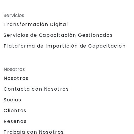
Servicios
Transformación Digital
Servicios de Capacitación Gestionados
Plataforma de Impartición de Capacitación
Nosotros
Nosotros
Contacta con Nosotros
Socios
Clientes
Reseñas
Trabaja con Nosotros