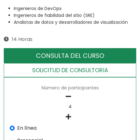
Ingenieros de DevOps
Ingenieros de fiabilidad del sitio (SRE)
Analistas de datos y desarrolladores de visualización
14 Horas
CONSULTA DEL CURSO
SOLICITUD DE CONSULTORíA
Número de participantes
En línea