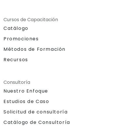
Cursos de Capacitación
Catálogo
Promociones
Métodos de Formación
Recursos
Consultoría
Nuestro Enfoque
Estudios de Caso
Solicitud de consultoría
Catálogo de Consultoría