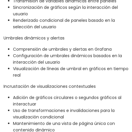
Transmisión de variables dinámicas entre paneles
Sincronización de gráficos según la interacción del
usuario
Renderizado condicional de paneles basado en la
selección del usuario
Umbrales dinámicos y alertas
Comprensión de umbrales y alertas en Grafana
Configuración de umbrales dinámicos basados en la
interacción del usuario
Visualización de líneas de umbral en gráficos en tiempo
real
Incrustación de visualizaciones contextuales
Adición de gráficos circulares o segundos gráficos al
interactuar
Uso de transformaciones e invalidaciones para la
visualización condicional
Mantenimiento de una vista de página única con
contenido dinámico