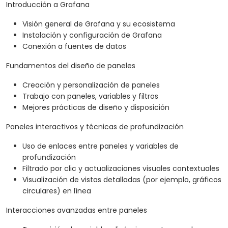
Introducción a Grafana
Visión general de Grafana y su ecosistema
Instalación y configuración de Grafana
Conexión a fuentes de datos
Fundamentos del diseño de paneles
Creación y personalización de paneles
Trabajo con paneles, variables y filtros
Mejores prácticas de diseño y disposición
Paneles interactivos y técnicas de profundización
Uso de enlaces entre paneles y variables de
profundización
Filtrado por clic y actualizaciones visuales contextuales
Visualización de vistas detalladas (por ejemplo, gráficos
circulares) en línea
Interacciones avanzadas entre paneles