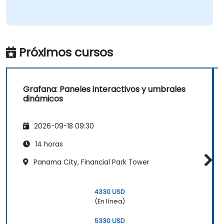
Próximos cursos
Grafana: Paneles interactivos y umbrales
dinámicos
2026-09-18 09:30
14 horas
Panama City, Financial Park Tower
4330 USD
(En línea)
5330 USD