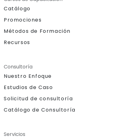
Catálogo
Promociones
Métodos de Formación
Recursos
Consultoría
Nuestro Enfoque
Estudios de Caso
Solicitud de consultoría
Catálogo de Consultoría
Servicios