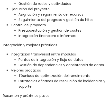
Gestión de redes y actividades
Ejecución del proyecto
Asignación y seguimiento de recursos
Seguimiento del progreso y gestión de hitos
Control del proyecto
Presupuestación y gestión de costes
Integración financiera e informes
Integración y mejores prácticas
Integración transversal entre módulos
Puntos de integración y flujo de datos
Gestión de dependencias y consistencia de datos
Mejores prácticas
Técnicas de optimización del rendimiento
Estrategias eficaces de resolución de incidencias y
soporte
Resumen y próximos pasos