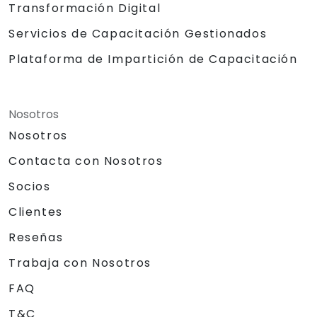
Transformación Digital
Servicios de Capacitación Gestionados
Plataforma de Impartición de Capacitación
Nosotros
Nosotros
Contacta con Nosotros
Socios
Clientes
Reseñas
Trabaja con Nosotros
FAQ
T&C