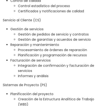
Control de calidad
Control estadístico del proceso
Certificados y notificaciones de calidad
Servicio al Cliente (CS)
Gestión de servicios
Gestión de pedidos de servicio y contratos
Gestión de garantías y acuerdos de servicio
Reparación y mantenimiento
Procesamiento de órdenes de reparación
Planificación y programación de recursos
Facturación de servicios
Integración de confirmación y facturación de
servicios
Informes y análisis
Sistemas de Proyecto (PS)
Planificación del proyecto
Creación de la Estructura Analítica de Trabajo
(WBS)