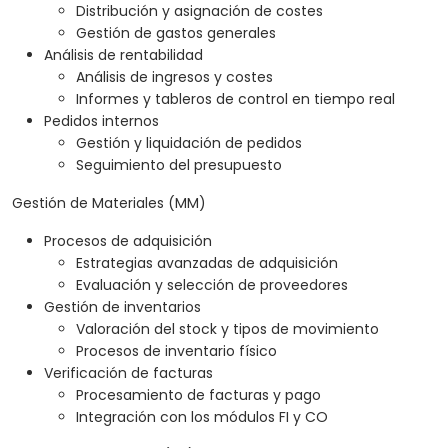
Distribución y asignación de costes
Gestión de gastos generales
Análisis de rentabilidad
Análisis de ingresos y costes
Informes y tableros de control en tiempo real
Pedidos internos
Gestión y liquidación de pedidos
Seguimiento del presupuesto
Gestión de Materiales (MM)
Procesos de adquisición
Estrategias avanzadas de adquisición
Evaluación y selección de proveedores
Gestión de inventarios
Valoración del stock y tipos de movimiento
Procesos de inventario físico
Verificación de facturas
Procesamiento de facturas y pago
Integración con los módulos FI y CO