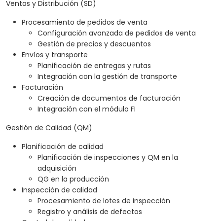
Ventas y Distribución (SD)
Procesamiento de pedidos de venta
Configuración avanzada de pedidos de venta
Gestión de precios y descuentos
Envíos y transporte
Planificación de entregas y rutas
Integración con la gestión de transporte
Facturación
Creación de documentos de facturación
Integración con el módulo FI
Gestión de Calidad (QM)
Planificación de calidad
Planificación de inspecciones y QM en la
adquisición
QG en la producción
Inspección de calidad
Procesamiento de lotes de inspección
Registro y análisis de defectos