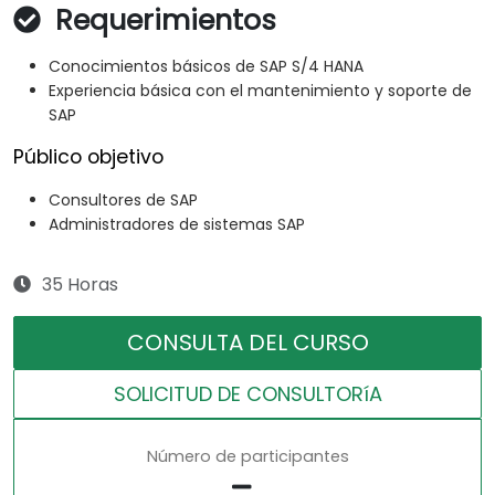
Requerimientos
Conocimientos básicos de SAP S/4 HANA
Experiencia básica con el mantenimiento y soporte de
SAP
Público objetivo
Consultores de SAP
Administradores de sistemas SAP
35 Horas
CONSULTA DEL CURSO
SOLICITUD DE CONSULTORíA
Número de participantes