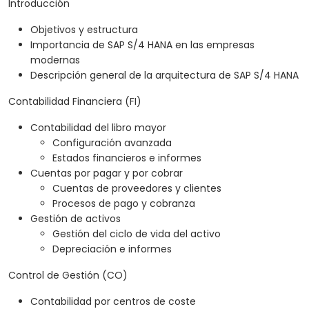
Introducción
Objetivos y estructura
Importancia de SAP S/4 HANA en las empresas
modernas
Descripción general de la arquitectura de SAP S/4 HANA
Contabilidad Financiera (FI)
Contabilidad del libro mayor
Configuración avanzada
Estados financieros e informes
Cuentas por pagar y por cobrar
Cuentas de proveedores y clientes
Procesos de pago y cobranza
Gestión de activos
Gestión del ciclo de vida del activo
Depreciación e informes
Control de Gestión (CO)
Contabilidad por centros de coste