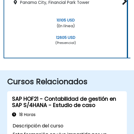
Panama City, Financial Park Tower
10105 USD
(En línea)
12605 USD
(Presencial)
Cursos Relacionados
SAP HOF21 - Contabilidad de gestión en
SAP S/4HANA - Estudio de caso
18 Horas
Descripción del curso