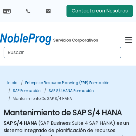
Contacta con Nosotros
Servicios Corporativos
Inicio
Enterprise Resource Planning (ERP) Formación
SAP Formación
SAP S/4HANA Formación
Mantenimiento De SAP S/4 HANA
Mantenimiento de SAP S/4 HANA
SAP S/4 HANA
(SAP Business Suite 4 SAP HANA) es un
sistema integrado de planificación de recursos