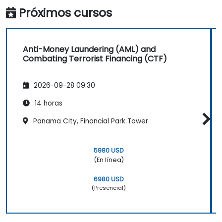
Próximos cursos
Anti-Money Laundering (AML) and
Combating Terrorist Financing (CTF)
2026-09-28 09:30
14 horas
Panama City, Financial Park Tower
5980 USD
(En línea)
6980 USD
(Presencial)