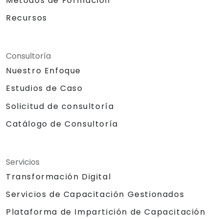
Métodos de Formación
Recursos
Consultoría
Nuestro Enfoque
Estudios de Caso
Solicitud de consultoría
Catálogo de Consultoría
Servicios
Transformación Digital
Servicios de Capacitación Gestionados
Plataforma de Impartición de Capacitación