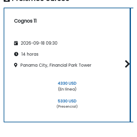
Cognos 11
2026-09-18 09:30
14 horas
Panama City, Financial Park Tower
4330 USD
(En línea)
5330 USD
(Presencial)