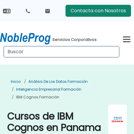
Contacta con Nosotros
Servicios Corporativos
Inicio
Análisis De Los Datos Formación
Inteligencia Empresarial Formación
IBM Cognos Formación
Cursos de IBM
Cognos en Panama