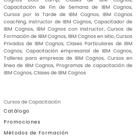
Capacitación de Fin de Semana de IBM Cognos,
Cursos por la Tarde de IBM Cognos, IBM Cognos
coaching, Instructor de IBM Cognos, Capacitador de
IBM Cognos, IBM Cognos con instructor, Cursos de
Formación de IBM Cognos, IBM Cognos en sitio, Cursos
Privados de IBM Cognos, Clases Particulares de IBM
Cognos, Capacitación empresarial de IBM Cognos,
Talleres para empresas de IBM Cognos, Cursos en
linea de IBM Cognos, Programas de capacitación de
IBM Cognos, Clases de IBM Cognos
Cursos de Capacitación
Catálogo
Promociones
Métodos de Formación