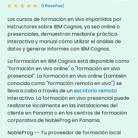
(1 Reseñas)
Los cursos de formación en vivo impartidos por
instructores sobre IBM Cognos, ya sea online o
presenciales, demuestran mediante práctica
interactiva y manual cómo utilizar el análisis de
datos y generar informes con IBM Cognos.
La formación en IBM Cognos está disponible como
"formación en vivo online" o "formación en vivo
presencial". La formación en vivo online (también
conocida como "formación remota en vivo") se
lleva a cabo a través de un
escritorio remoto
interactivo. La formación en vivo presencial puede
realizarse localmente en las instalaciones del
cliente en Panama o en los centros de formación
corporativa de NobleProg en Panama.
NobleProg -- Tu proveedor de formación local