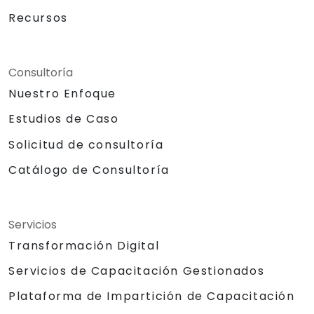
Recursos
Consultoría
Nuestro Enfoque
Estudios de Caso
Solicitud de consultoría
Catálogo de Consultoría
Servicios
Transformación Digital
Servicios de Capacitación Gestionados
Plataforma de Impartición de Capacitación