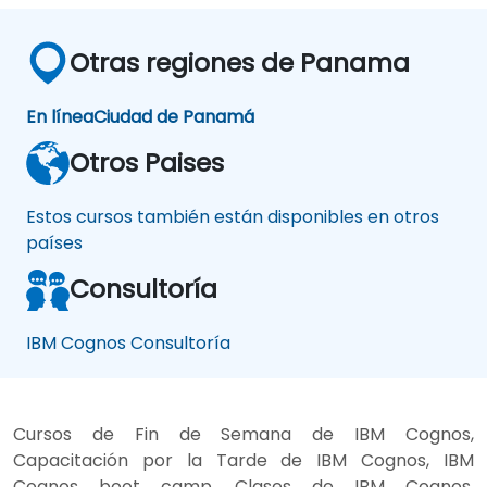
Otras regiones de Panama
En línea
Ciudad de Panamá
Otros Paises
Estos cursos también están disponibles en otros
países
Consultoría
IBM Cognos Consultoría
Cursos de Fin de Semana de IBM Cognos,
Capacitación por la Tarde de IBM Cognos, IBM
Cognos boot camp, Clases de IBM Cognos,