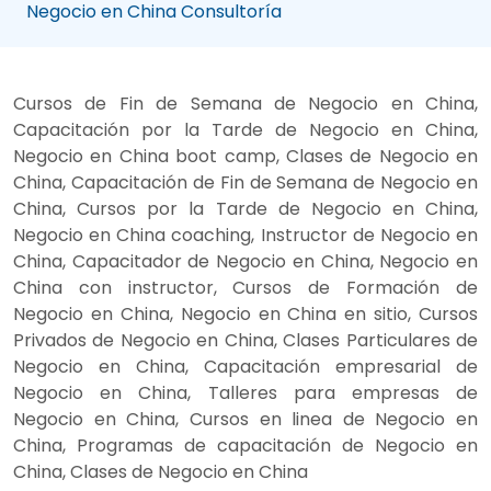
Negocio en China Consultoría
Cursos de Fin de Semana de Negocio en China,
Capacitación por la Tarde de Negocio en China,
Negocio en China boot camp, Clases de Negocio en
China, Capacitación de Fin de Semana de Negocio en
China, Cursos por la Tarde de Negocio en China,
Negocio en China coaching, Instructor de Negocio en
China, Capacitador de Negocio en China, Negocio en
China con instructor, Cursos de Formación de
Negocio en China, Negocio en China en sitio, Cursos
Privados de Negocio en China, Clases Particulares de
Negocio en China, Capacitación empresarial de
Negocio en China, Talleres para empresas de
Negocio en China, Cursos en linea de Negocio en
China, Programas de capacitación de Negocio en
China, Clases de Negocio en China