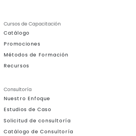
Cursos de Capacitación
Catálogo
Promociones
Métodos de Formación
Recursos
Consultoría
Nuestro Enfoque
Estudios de Caso
Solicitud de consultoría
Catálogo de Consultoría