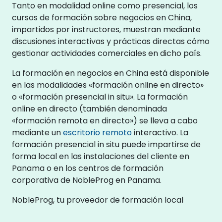
Tanto en modalidad online como presencial, los
cursos de formación sobre negocios en China,
impartidos por instructores, muestran mediante
discusiones interactivas y prácticas directas cómo
gestionar actividades comerciales en dicho país.
La formación en negocios en China está disponible
en las modalidades «formación online en directo»
o «formación presencial in situ». La formación
online en directo (también denominada
«formación remota en directo») se lleva a cabo
mediante un
escritorio remoto
interactivo. La
formación presencial in situ puede impartirse de
forma local en las instalaciones del cliente en
Panama o en los centros de formación
corporativa de NobleProg en Panama.
NobleProg, tu proveedor de formación local