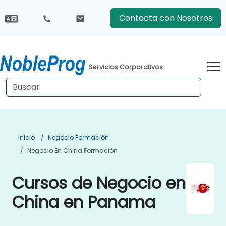
Contacta con Nosotros
Servicios Corporativos
Inicio
Negocio Formación
Negocio En China Formación
Cursos de Negocio en
China en Panama