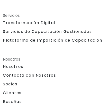
Servicios
Transformación Digital
Servicios de Capacitación Gestionados
Plataforma de Impartición de Capacitación
Nosotros
Nosotros
Contacta con Nosotros
Socios
Clientes
Reseñas