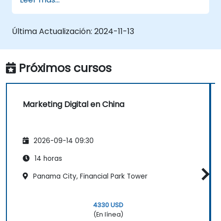
Última Actualización:
2024-11-13
Próximos cursos
Marketing Digital en China
2026-09-14 09:30
14 horas
Panama City, Financial Park Tower
4330 USD
(En línea)