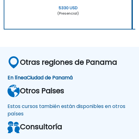
5330 USD
(Presencial)
Otras regiones de Panama
En línea
Ciudad de Panamá
Otros Paises
Estos cursos también están disponibles en otros
países
Consultoría