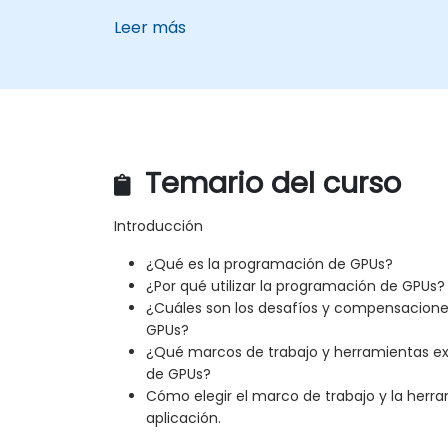
Leer más
Temario del curso
Introducción
¿Qué es la programación de GPUs?
¿Por qué utilizar la programación de GPUs?
¿Cuáles son los desafíos y compensacione
GPUs?
¿Qué marcos de trabajo y herramientas ex
de GPUs?
Cómo elegir el marco de trabajo y la her
aplicación.