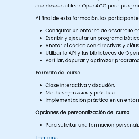
que deseen utilizar OpenACC para program
Al final de esta formación, los participan
Configurar un entorno de desarrollo
Escribir y ejecutar un programa bási
Anotar el código con directivas y clá
Utilizar la API y las bibliotecas de Op
Perfilar, depurar y optimizar progra
Formato del curso
Clase interactiva y discusión.
Muchos ejercicios y práctica.
Implementación práctica en un entorno
Opciones de personalización del curso
Para solicitar una formación personal
Leer más