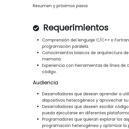
Resumen y próximos pasos
Requerimientos
Comprensión del lenguaje C/C++ o Fortra
programación paralela.
Conocimientos básicos de arquitectura de
memoria.
Experiencia con herramientas de línea de
código.
Audiencia
Desarrolladores que desean aprender a ut
dispositivos heterogéneos y aprovechar su 
Desarrolladores que deseen escribir código 
pueda ejecutarse en diferentes plataformas
Programadores que quieran explorar los asp
programación heterogénea y optimizar la p