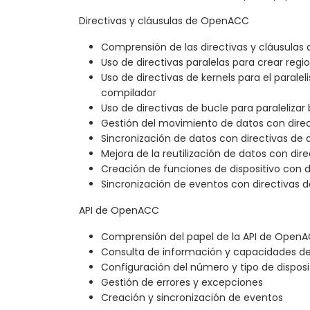
Directivas y cláusulas de OpenACC
Comprensión de las directivas y cláusula
Uso de directivas paralelas para crear regi
Uso de directivas de kernels para el parale
compilador
Uso de directivas de bucle para paralelizar
Gestión del movimiento de datos con direc
Sincronización de datos con directivas de 
Mejora de la reutilización de datos con dir
Creación de funciones de dispositivo con d
Sincronización de eventos con directivas 
API de OpenACC
Comprensión del papel de la API de Open
Consulta de información y capacidades del
Configuración del número y tipo de disposi
Gestión de errores y excepciones
Creación y sincronización de eventos