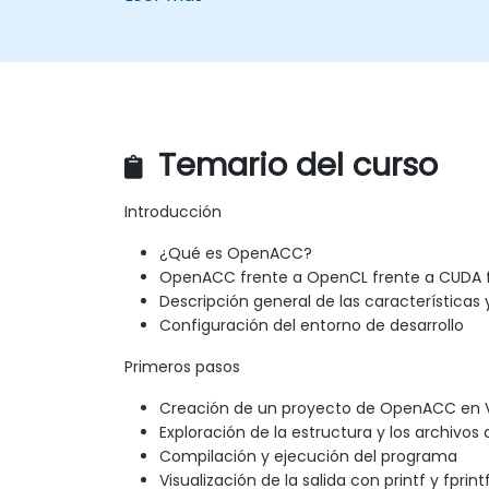
Temario del curso
Introducción
¿Qué es OpenACC?
OpenACC frente a OpenCL frente a CUDA f
Descripción general de las características
Configuración del entorno de desarrollo
Primeros pasos
Creación de un proyecto de OpenACC en V
Exploración de la estructura y los archivos
Compilación y ejecución del programa
Visualización de la salida con printf y fprint