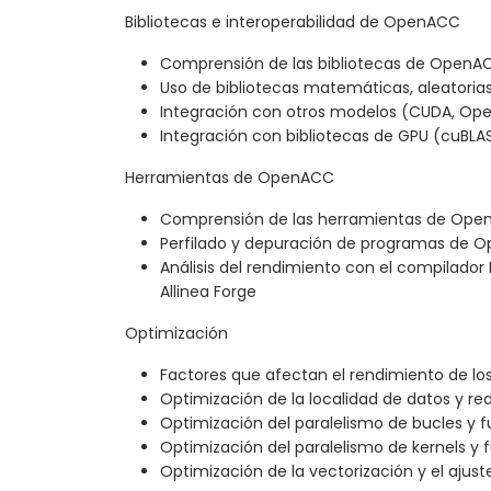
Bibliotecas e interoperabilidad de OpenACC
Comprensión de las bibliotecas de OpenACC
Uso de bibliotecas matemáticas, aleatoria
Integración con otros modelos (CUDA, Ope
Integración con bibliotecas de GPU (cuBLA
Herramientas de OpenACC
Comprensión de las herramientas de OpenA
Perfilado y depuración de programas de 
Análisis del rendimiento con el compilador 
Allinea Forge
Optimización
Factores que afectan el rendimiento de 
Optimización de la localidad de datos y re
Optimización del paralelismo de bucles y f
Optimización del paralelismo de kernels y 
Optimización de la vectorización y el ajus