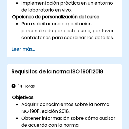
Implementación práctica en un entorno
de laboratorio en vivo.
Opciones de personalización del curso
Para solicitar una capacitación
personalizada para este curso, por favor
contáctenos para coordinar los detalles.
Leer más...
Requisitos de la norma ISO 19011:2018
14 Horas
Objetivos
Adquirir conocimientos sobre la norma
ISO 19011, edición 2018.
Obtener información sobre cómo auditar
de acuerdo con la norma.