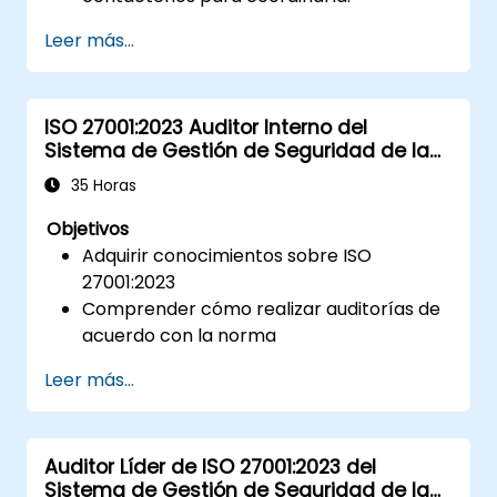
Leer más...
ISO 27001:2023 Auditor Interno del
Sistema de Gestión de Seguridad de la
Información
35 Horas
Objetivos
Adquirir conocimientos sobre ISO
27001:2023
Comprender cómo realizar auditorías de
acuerdo con la norma
Conocer las buenas prácticas
Leer más...
Auditor Líder de ISO 27001:2023 del
Sistema de Gestión de Seguridad de la