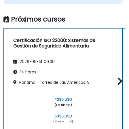
Próximos cursos
Certificación ISO 22000: Sistemas de
Gestión de Seguridad Alimentaria
2026-09-14 09:30
14 horas
Panamá - Torres de Las Americas A
4330 USD
(En línea)
5330 USD
(Presencial)