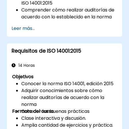
ISO 14001:2015
Comprender cómo realizar auditorías de
acuerdo con lo establecido en la norma
Conocer las buenas prácticas aplicables
Leer más...
Requisitos de ISO 14001:2015
14 Horas
Objetivos
Conocer la norma ISO 14001, edición 2015
Adquirir conocimientos sobre cómo
realizar auditorías de acuerdo con la
norma
Formato del curso
Conocer las buenas prácticas
Clase interactiva y discusión.
Amplia cantidad de ejercicios y práctica.