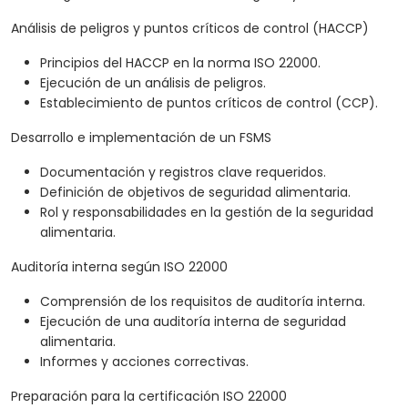
Análisis de peligros y puntos críticos de control (HACCP)
Principios del HACCP en la norma ISO 22000.
Ejecución de un análisis de peligros.
Establecimiento de puntos críticos de control (CCP).
Desarrollo e implementación de un FSMS
Documentación y registros clave requeridos.
Definición de objetivos de seguridad alimentaria.
Rol y responsabilidades en la gestión de la seguridad
alimentaria.
Auditoría interna según ISO 22000
Comprensión de los requisitos de auditoría interna.
Ejecución de una auditoría interna de seguridad
alimentaria.
Informes y acciones correctivas.
Preparación para la certificación ISO 22000