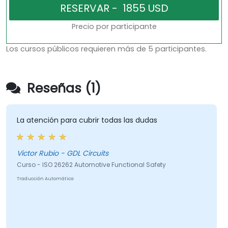
Precio por participante
Los cursos públicos requieren más de 5 participantes.
Reseñas (1)
La atención para cubrir todas las dudas
Victor Rubio - GDL Circuits
Curso - ISO 26262 Automotive Functional Safety
Traducción Automática