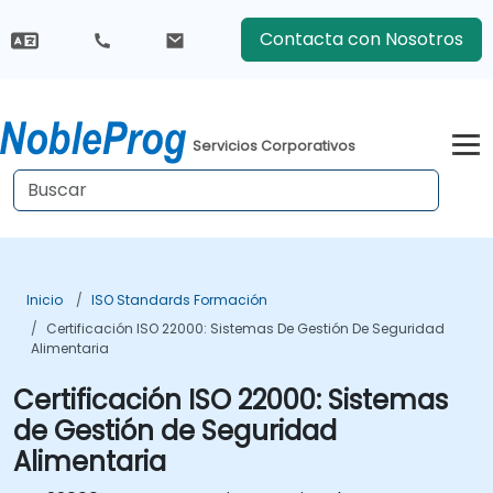
Contacta con Nosotros
Servicios Corporativos
Inicio
ISO Standards Formación
Certificación ISO 22000: Sistemas De Gestión De Seguridad
Alimentaria
Certificación ISO 22000: Sistemas
de Gestión de Seguridad
Alimentaria