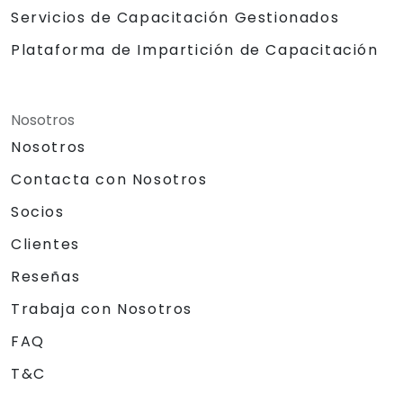
Servicios de Capacitación Gestionados
Plataforma de Impartición de Capacitación
Nosotros
Nosotros
Contacta con Nosotros
Socios
Clientes
Reseñas
Trabaja con Nosotros
FAQ
T&C