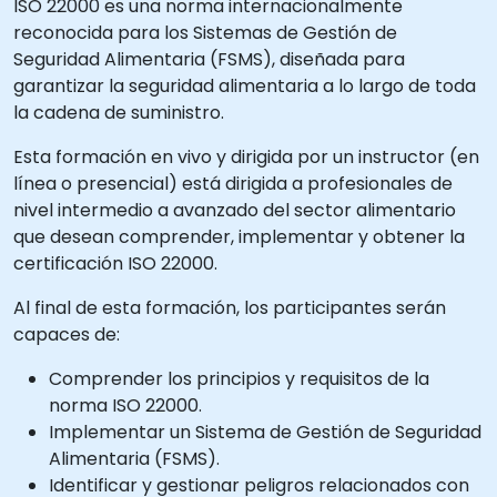
ISO 22000 es una norma internacionalmente
reconocida para los Sistemas de Gestión de
Seguridad Alimentaria (FSMS), diseñada para
garantizar la seguridad alimentaria a lo largo de toda
la cadena de suministro.
Esta formación en vivo y dirigida por un instructor (en
línea o presencial) está dirigida a profesionales de
nivel intermedio a avanzado del sector alimentario
que desean comprender, implementar y obtener la
certificación ISO 22000.
Al final de esta formación, los participantes serán
capaces de:
Comprender los principios y requisitos de la
norma ISO 22000.
Implementar un Sistema de Gestión de Seguridad
Alimentaria (FSMS).
Identificar y gestionar peligros relacionados con