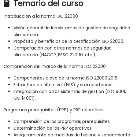
Temario del curso
Introducción a la norma ISO 22000
Visión general de los sistemas de gestión de seguridad
alimentaria.
Propósito y beneficios de la certificación ISO 22000.
Comparación con otras normas de seguridad
alimentaria (HACCP, FSSC 22000, etc.).
Comprensión del marco de la norma ISO 22000
Componentes clave de la norma ISO 22000:2018.
Estructura de alto nivel (HLS) y su importancia.
Integración con otros sistemas de gestión (ISO 9001,
ISO 14001).
Programas prerequisites (PRP) y PRP operativos
Comprensión de los programas prerequisites.
Determinación de los PRP operativos.
Aseguramiento de medidas de higiene y saneamiento.