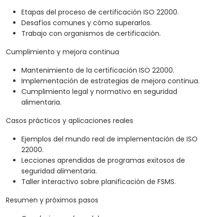
Etapas del proceso de certificación ISO 22000.
Desafíos comunes y cómo superarlos.
Trabajo con organismos de certificación.
Cumplimiento y mejora continua
Mantenimiento de la certificación ISO 22000.
Implementación de estrategias de mejora continua.
Cumplimiento legal y normativo en seguridad
alimentaria.
Casos prácticos y aplicaciones reales
Ejemplos del mundo real de implementación de ISO
22000.
Lecciones aprendidas de programas exitosos de
seguridad alimentaria.
Taller interactivo sobre planificación de FSMS.
Resumen y próximos pasos