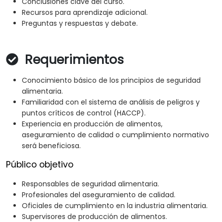
Conclusiones clave del curso.
Recursos para aprendizaje adicional.
Preguntas y respuestas y debate.
Requerimientos
Conocimiento básico de los principios de seguridad
alimentaria.
Familiaridad con el sistema de análisis de peligros y
puntos críticos de control (HACCP).
Experiencia en producción de alimentos,
aseguramiento de calidad o cumplimiento normativo
será beneficiosa.
Público objetivo
Responsables de seguridad alimentaria.
Profesionales del aseguramiento de calidad.
Oficiales de cumplimiento en la industria alimentaria.
Supervisores de producción de alimentos.