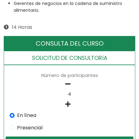
Gerentes de negocios en la cadena de suministro
alimentario.
14 Horas
CONSULTA DEL CURSO
SOLICITUD DE CONSULTORíA
Número de participantes
En línea
Presencial