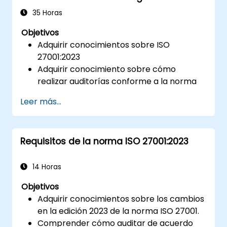
Información
35 Horas
Objetivos
Adquirir conocimientos sobre ISO
27001:2023
Adquirir conocimiento sobre cómo
realizar auditorías conforme a la norma
Conocer las buenas prácticas
Leer más...
Requisitos de la norma ISO 27001:2023
14 Horas
Objetivos
Adquirir conocimientos sobre los cambios
en la edición 2023 de la norma ISO 27001.
Comprender cómo auditar de acuerdo