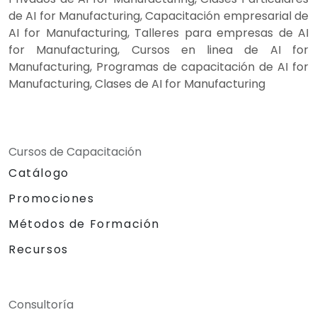
de AI for Manufacturing, Capacitación empresarial de
AI for Manufacturing, Talleres para empresas de AI
for Manufacturing, Cursos en linea de AI for
Manufacturing, Programas de capacitación de AI for
Manufacturing, Clases de AI for Manufacturing
Cursos de Capacitación
Catálogo
Promociones
Métodos de Formación
Recursos
Consultoría