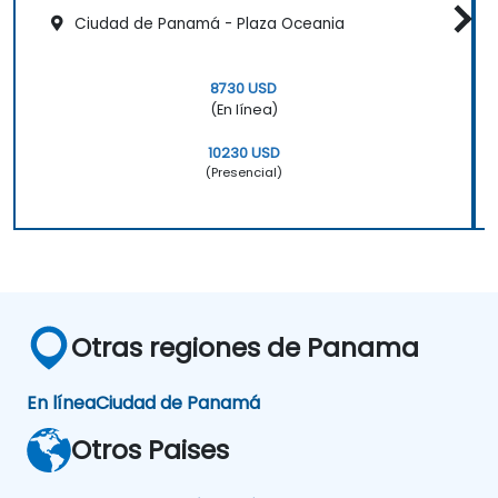
Ciudad de Panamá - Plaza Oceania
8730 USD
(En línea)
10230 USD
(Presencial)
Otras regiones de Panama
En línea
Ciudad de Panamá
Otros Paises