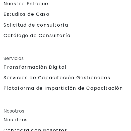
Nuestro Enfoque
Estudios de Caso
Solicitud de consultoría
Catálogo de Consultoría
Servicios
Transformación Digital
Servicios de Capacitación Gestionados
Plataforma de Impartición de Capacitación
Nosotros
Nosotros
Contacta con Nosotros