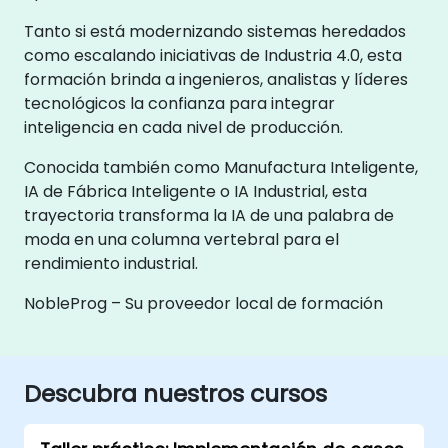
Tanto si está modernizando sistemas heredados
como escalando iniciativas de Industria 4.0, esta
formación brinda a ingenieros, analistas y líderes
tecnológicos la confianza para integrar
inteligencia en cada nivel de producción.
Conocida también como Manufactura Inteligente,
IA de Fábrica Inteligente o IA Industrial, esta
trayectoria transforma la IA de una palabra de
moda en una columna vertebral para el
rendimiento industrial.
NobleProg – Su proveedor local de formación
Descubra nuestros cursos