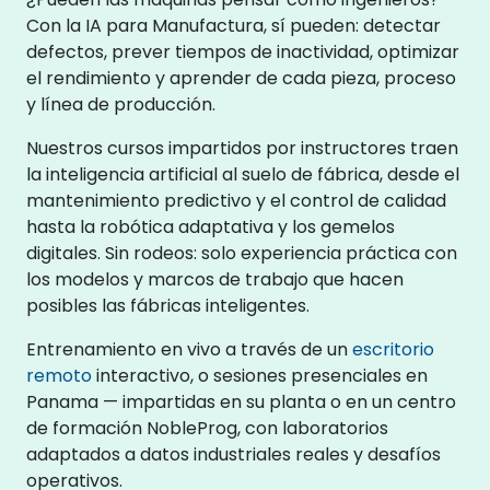
Con la IA para Manufactura, sí pueden: detectar
defectos, prever tiempos de inactividad, optimizar
el rendimiento y aprender de cada pieza, proceso
y línea de producción.
Nuestros cursos impartidos por instructores traen
la inteligencia artificial al suelo de fábrica, desde el
mantenimiento predictivo y el control de calidad
hasta la robótica adaptativa y los gemelos
digitales. Sin rodeos: solo experiencia práctica con
los modelos y marcos de trabajo que hacen
posibles las fábricas inteligentes.
Entrenamiento en vivo a través de un
escritorio
remoto
interactivo, o sesiones presenciales en
Panama — impartidas en su planta o en un centro
de formación NobleProg, con laboratorios
adaptados a datos industriales reales y desafíos
operativos.