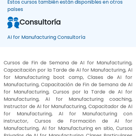
Estos cursos también están disponibles en otros
países
Consultoría
AI for Manufacturing Consultoría
Cursos de Fin de Semana de AI for Manufacturing,
Capacitación por la Tarde de AI for Manufacturing, AI
for Manufacturing boot camp, Clases de AI for
Manufacturing, Capacitación de Fin de Semana de AI
for Manufacturing, Cursos por la Tarde de AI for
Manufacturing, AI for Manufacturing coaching,
Instructor de AI for Manufacturing, Capacitador de AI
for Manufacturing, AI for Manufacturing con
instructor, Cursos de Formación de AI for
Manufacturing, AI for Manufacturing en sitio, Cursos
Privados de AI for Manufacturing, Clases Particulares