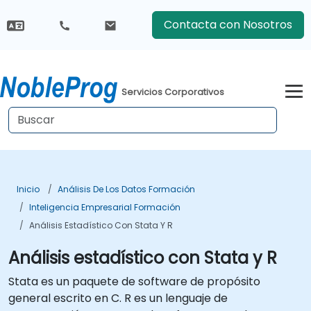
Contacta con Nosotros
Servicios Corporativos
Inicio
Análisis De Los Datos Formación
Inteligencia Empresarial Formación
Análisis Estadístico Con Stata Y R
Análisis estadístico con Stata y R
Stata es un paquete de software de propósito
general escrito en C. R es un lenguaje de