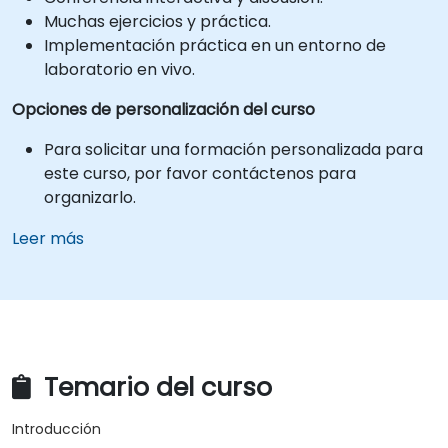
Muchas ejercicios y práctica.
Implementación práctica en un entorno de
laboratorio en vivo.
Opciones de personalización del curso
Para solicitar una formación personalizada para
este curso, por favor contáctenos para
organizarlo.
Leer más
Temario del curso
Introducción