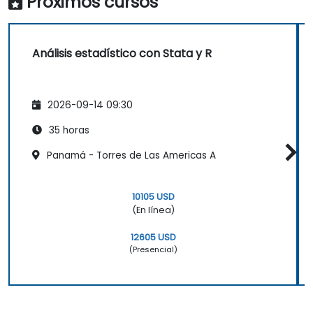
Próximos cursos
Análisis estadístico con Stata y R
2026-09-14 09:30
35 horas
Panamá - Torres de Las Americas A
10105 USD
(En línea)
12605 USD
(Presencial)