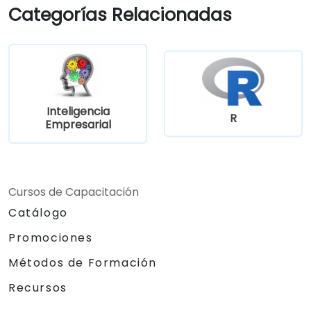
Categorías Relacionadas
Inteligencia
R
Empresarial
Cursos de Capacitación
Catálogo
Promociones
Métodos de Formación
Recursos