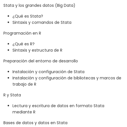
Stata y los grandes datos (Big Data)
¿Qué es Stata?
Sintaxis y comandos de Stata
Programación en R
¿Qué es R?
Sintaxis y estructura de R
Preparación del entorno de desarrollo
Instalación y configuración de Stata
Instalación y configuración de bibliotecas y marcos de
trabajo de R
R y Stata
Lectura y escritura de datos en formato Stata
mediante R
Bases de datos y datos en Stata