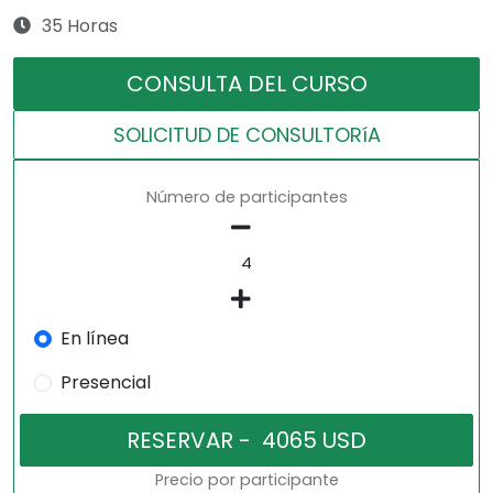
35 Horas
CONSULTA DEL CURSO
SOLICITUD DE CONSULTORíA
Número de participantes
En línea
Presencial
Precio por participante