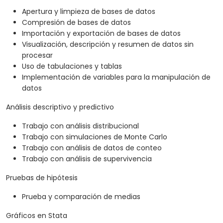
Apertura y limpieza de bases de datos
Compresión de bases de datos
Importación y exportación de bases de datos
Visualización, descripción y resumen de datos sin
procesar
Uso de tabulaciones y tablas
Implementación de variables para la manipulación de
datos
Análisis descriptivo y predictivo
Trabajo con análisis distribucional
Trabajo con simulaciones de Monte Carlo
Trabajo con análisis de datos de conteo
Trabajo con análisis de supervivencia
Pruebas de hipótesis
Prueba y comparación de medias
Gráficos en Stata