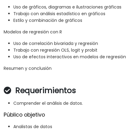
Uso de gráficos, diagramas e ilustraciones gráficas
Trabajo con análisis estadístico en gráficos
Estilo y combinación de gráficos
Modelos de regresión con R
Uso de correlación bivariada y regresión
Trabajo con regresión OLS, logit y probit
Uso de efectos interactivos en modelos de regresión
Resumen y conclusión
Requerimientos
Comprender el análisis de datos.
Público objetivo
Analistas de datos