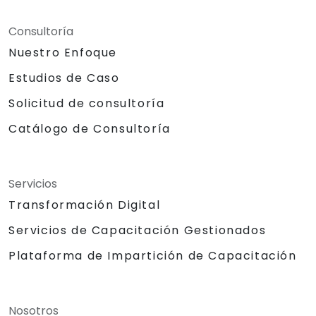
Consultoría
Nuestro Enfoque
Estudios de Caso
Solicitud de consultoría
Catálogo de Consultoría
Servicios
Transformación Digital
Servicios de Capacitación Gestionados
Plataforma de Impartición de Capacitación
Nosotros