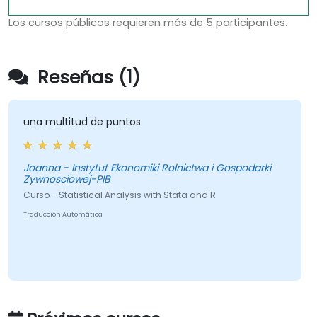
Los cursos públicos requieren más de 5 participantes.
Reseñas (1)
una multitud de puntos
Joanna - Instytut Ekonomiki Rolnictwa i Gospodarki
Zywnosciowej-PIB
Curso - Statistical Analysis with Stata and R
Traducción Automática