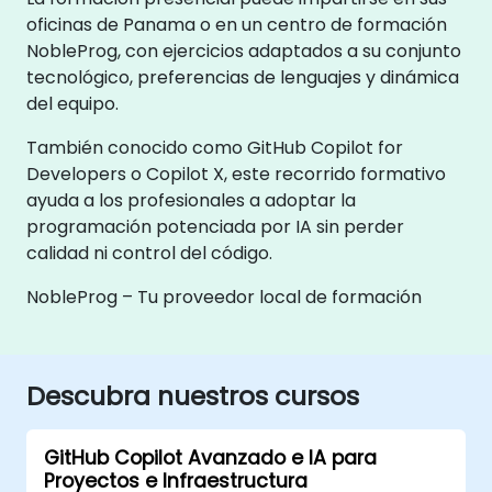
oficinas de Panama o en un centro de formación
NobleProg, con ejercicios adaptados a su conjunto
tecnológico, preferencias de lenguajes y dinámica
del equipo.
También conocido como GitHub Copilot for
Developers o Copilot X, este recorrido formativo
ayuda a los profesionales a adoptar la
programación potenciada por IA sin perder
calidad ni control del código.
NobleProg – Tu proveedor local de formación
Descubra nuestros cursos
GitHub Copilot Avanzado e IA para
Proyectos e Infraestructura