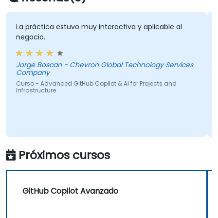
La práctica estuvo muy interactiva y aplicable al
negocio.
Jorge Boscan - Chevron Global Technology Services
Company
Curso - Advanced GitHub Copilot & AI for Projects and
Infrastructure
Próximos cursos
GitHub Copilot Avanzado