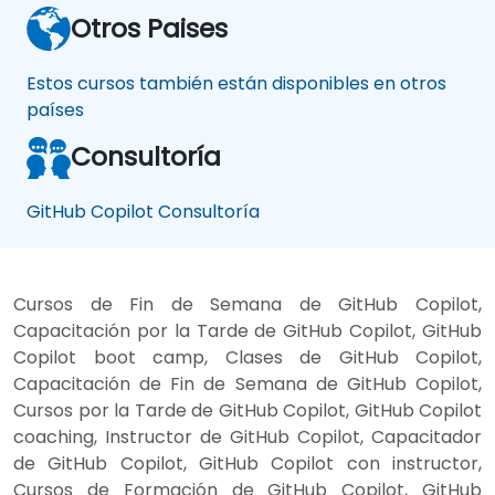
Otros Paises
Estos cursos también están disponibles en otros
países
Consultoría
GitHub Copilot Consultoría
Cursos de Fin de Semana de GitHub Copilot,
Capacitación por la Tarde de GitHub Copilot, GitHub
Copilot boot camp, Clases de GitHub Copilot,
Capacitación de Fin de Semana de GitHub Copilot,
Cursos por la Tarde de GitHub Copilot, GitHub Copilot
coaching, Instructor de GitHub Copilot, Capacitador
de GitHub Copilot, GitHub Copilot con instructor,
Cursos de Formación de GitHub Copilot, GitHub