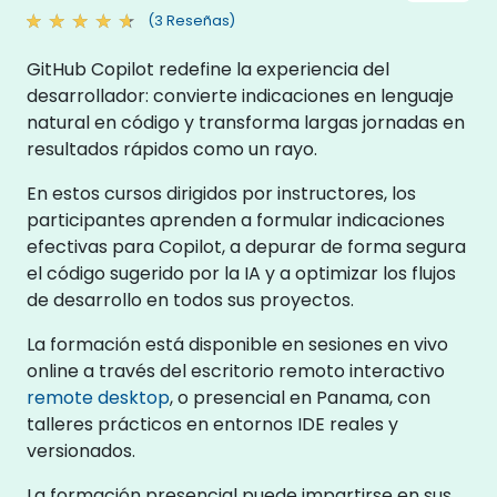
(3 Reseñas)
GitHub Copilot redefine la experiencia del
desarrollador: convierte indicaciones en lenguaje
natural en código y transforma largas jornadas en
resultados rápidos como un rayo.
En estos cursos dirigidos por instructores, los
participantes aprenden a formular indicaciones
efectivas para Copilot, a depurar de forma segura
el código sugerido por la IA y a optimizar los flujos
de desarrollo en todos sus proyectos.
La formación está disponible en sesiones en vivo
online a través del escritorio remoto interactivo
remote desktop
, o presencial en Panama, con
talleres prácticos en entornos IDE reales y
versionados.
La formación presencial puede impartirse en sus