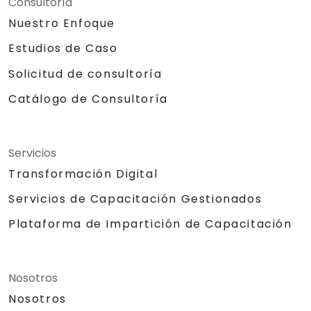
Consultoría
Nuestro Enfoque
Estudios de Caso
Solicitud de consultoría
Catálogo de Consultoría
Servicios
Transformación Digital
Servicios de Capacitación Gestionados
Plataforma de Impartición de Capacitación
Nosotros
Nosotros