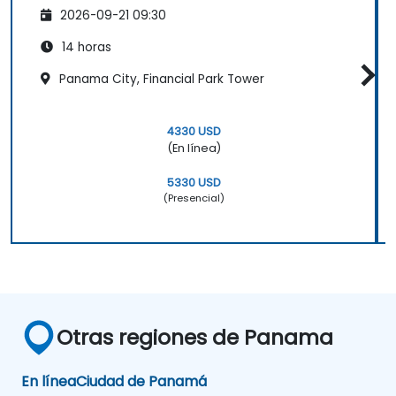
2026-09-21 09:30
14 horas
Panama City, Financial Park Tower
4330 USD
(En línea)
5330 USD
(Presencial)
Otras regiones de Panama
En línea
Ciudad de Panamá