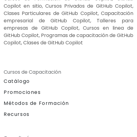
Copilot en sitio, Cursos Privados de GitHub Copilot,
Clases Particulares de GitHub Copilot, Capacitación
empresarial de GitHub Copilot, Talleres para
empresas de GitHub Copilot, Cursos en linea de
GitHub Copilot, Programas de capacitación de GitHub
Copilot, Clases de GitHub Copilot
Cursos de Capacitación
Catálogo
Promociones
Métodos de Formación
Recursos