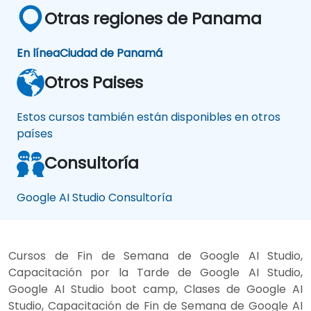
Otras regiones de Panama
En línea
Ciudad de Panamá
Otros Paises
Estos cursos también están disponibles en otros
países
Consultoría
Google AI Studio Consultoría
Cursos de Fin de Semana de Google AI Studio,
Capacitación por la Tarde de Google AI Studio,
Google AI Studio boot camp, Clases de Google AI
Studio, Capacitación de Fin de Semana de Google AI