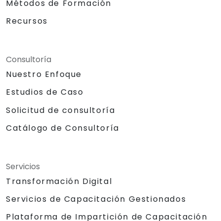
Métodos de Formación
Recursos
Consultoría
Nuestro Enfoque
Estudios de Caso
Solicitud de consultoría
Catálogo de Consultoría
Servicios
Transformación Digital
Servicios de Capacitación Gestionados
Plataforma de Impartición de Capacitación