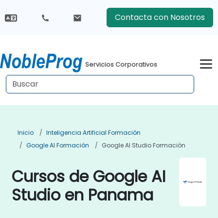
Contacta con Nosotros
Servicios Corporativos
Inicio
Inteligencia Artificial Formación
Google AI Formación
Google AI Studio Formación
Cursos de Google AI
Studio en Panama