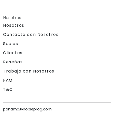
Nosotros
Nosotros
Contacta con Nosotros
Socios
Clientes
Reseñas
Trabaja con Nosotros
FAQ
T&C
panama@nobleprog.com