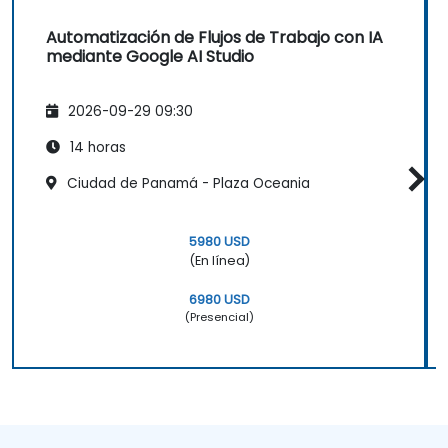
Automatización de Flujos de Trabajo con IA
mediante Google AI Studio
2026-09-29 09:30
14 horas
Ciudad de Panamá - Plaza Oceania
5980 USD
(En línea)
6980 USD
(Presencial)