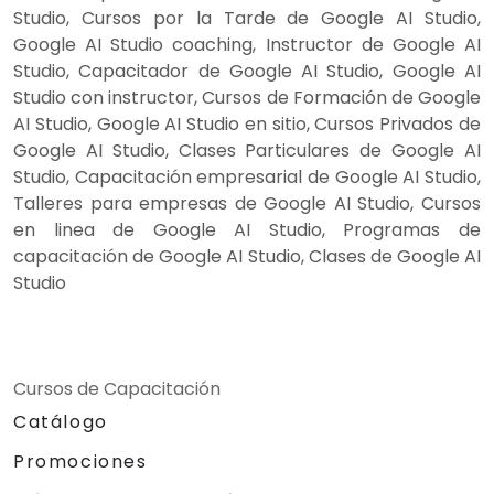
Studio, Cursos por la Tarde de Google AI Studio,
Google AI Studio coaching, Instructor de Google AI
Studio, Capacitador de Google AI Studio, Google AI
Studio con instructor, Cursos de Formación de Google
AI Studio, Google AI Studio en sitio, Cursos Privados de
Google AI Studio, Clases Particulares de Google AI
Studio, Capacitación empresarial de Google AI Studio,
Talleres para empresas de Google AI Studio, Cursos
en linea de Google AI Studio, Programas de
capacitación de Google AI Studio, Clases de Google AI
Studio
Cursos de Capacitación
Catálogo
Promociones