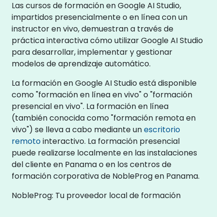
Las cursos de formación en Google AI Studio,
impartidos presencialmente o en línea con un
instructor en vivo, demuestran a través de
práctica interactiva cómo utilizar Google AI Studio
para desarrollar, implementar y gestionar
modelos de aprendizaje automático.
La formación en Google AI Studio está disponible
como "formación en línea en vivo" o "formación
presencial en vivo". La formación en línea
(también conocida como "formación remota en
vivo") se lleva a cabo mediante un
escritorio
remoto
interactivo. La formación presencial
puede realizarse localmente en las instalaciones
del cliente en Panama o en los centros de
formación corporativa de NobleProg en Panama.
NobleProg: Tu proveedor local de formación