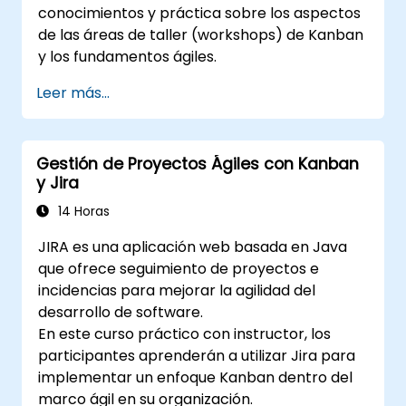
conocimientos y práctica sobre los aspectos
de las áreas de taller (workshops) de Kanban
y los fundamentos ágiles.
Leer más...
Gestión de Proyectos Ágiles con Kanban
y Jira
14 Horas
JIRA es una aplicación web basada en Java
que ofrece seguimiento de proyectos e
incidencias para mejorar la agilidad del
desarrollo de software.
En este curso práctico con instructor, los
participantes aprenderán a utilizar Jira para
implementar un enfoque Kanban dentro del
marco ágil en su organización.