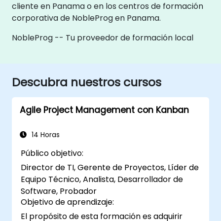
cliente en Panama o en los centros de formación
corporativa de NobleProg en Panama.
NobleProg -- Tu proveedor de formación local
Descubra nuestros cursos
Agile Project Management con Kanban
14 Horas
Público objetivo:
Director de TI, Gerente de Proyectos, Líder de
Equipo Técnico, Analista, Desarrollador de
Software, Probador
Objetivo de aprendizaje:
El propósito de esta formación es adquirir