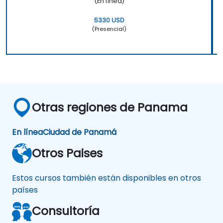
(En línea)
5330 USD
(Presencial)
Otras regiones de Panama
En línea
Ciudad de Panamá
Otros Paises
Estos cursos también están disponibles en otros
países
Consultoría