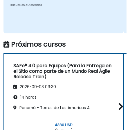
Traducción Automática
Próximos cursos
SAFe® 4.0 para Equipos (Para la Entrega en
el Sitio como parte de un Mundo Real Agile
Release Train)
2026-09-08 09:30
14 horas
Panamá - Torres de Las Americas A
4330 USD