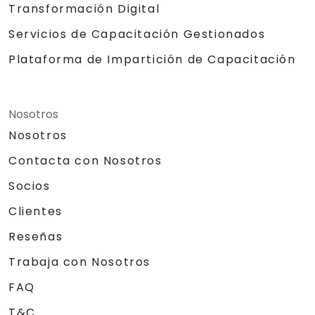
Transformación Digital
Servicios de Capacitación Gestionados
Plataforma de Impartición de Capacitación
Nosotros
Nosotros
Contacta con Nosotros
Socios
Clientes
Reseñas
Trabaja con Nosotros
FAQ
T&C