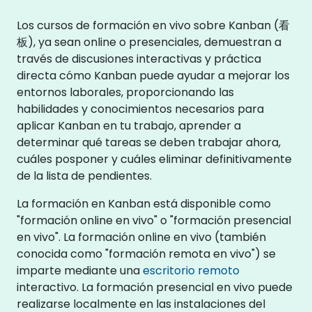
Los cursos de formación en vivo sobre Kanban (看
板), ya sean online o presenciales, demuestran a
través de discusiones interactivas y práctica
directa cómo Kanban puede ayudar a mejorar los
entornos laborales, proporcionando las
habilidades y conocimientos necesarios para
aplicar Kanban en tu trabajo, aprender a
determinar qué tareas se deben trabajar ahora,
cuáles posponer y cuáles eliminar definitivamente
de la lista de pendientes.
La formación en Kanban está disponible como
"formación online en vivo" o "formación presencial
en vivo". La formación online en vivo (también
conocida como "formación remota en vivo") se
imparte mediante una
escritorio remoto
interactivo. La formación presencial en vivo puede
realizarse localmente en las instalaciones del