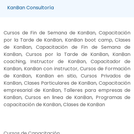
KanBan Consultoría
Cursos de Fin de Semana de KanBan, Capacitación
por la Tarde de KanBan, KanBan boot camp, Clases
de KanBan, Capacitación de Fin de Semana de
KanBan, Cursos por la Tarde de KanBan, KanBan
coaching, Instructor de KanBan, Capacitador de
KanBan, KanBan con instructor, Cursos de Formación
de KanBan, KanBan en sitio, Cursos Privados de
KanBan, Clases Particulares de KanBan, Capacitación
empresarial de KanBan, Talleres para empresas de
KanBan, Cursos en linea de KanBan, Programas de
capacitación de KanBan, Clases de KanBan
Cursos de Capacitación