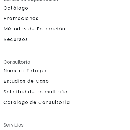
Catálogo
Promociones
Métodos de Formación
Recursos
Consultoría
Nuestro Enfoque
Estudios de Caso
Solicitud de consultoría
Catálogo de Consultoría
Servicios