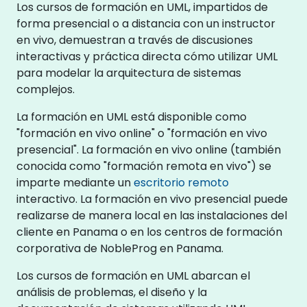
Los cursos de formación en UML, impartidos de
forma presencial o a distancia con un instructor
en vivo, demuestran a través de discusiones
interactivas y práctica directa cómo utilizar UML
para modelar la arquitectura de sistemas
complejos.
La formación en UML está disponible como
"formación en vivo online" o "formación en vivo
presencial". La formación en vivo online (también
conocida como "formación remota en vivo") se
imparte mediante un
escritorio remoto
interactivo. La formación en vivo presencial puede
realizarse de manera local en las instalaciones del
cliente en Panama o en los centros de formación
corporativa de NobleProg en Panama.
Los cursos de formación en UML abarcan el
análisis de problemas, el diseño y la