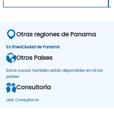
Otras regiones de Panama
En línea
Ciudad de Panamá
Otros Paises
Estos cursos también están disponibles en otros
países
Consultoría
UML Consultoría