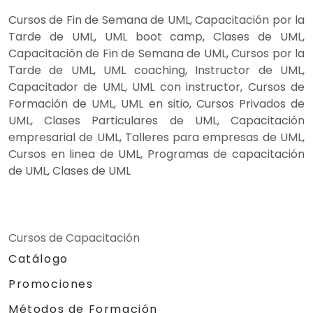
Cursos de Fin de Semana de UML, Capacitación por la
Tarde de UML, UML boot camp, Clases de UML,
Capacitación de Fin de Semana de UML, Cursos por la
Tarde de UML, UML coaching, Instructor de UML,
Capacitador de UML, UML con instructor, Cursos de
Formación de UML, UML en sitio, Cursos Privados de
UML, Clases Particulares de UML, Capacitación
empresarial de UML, Talleres para empresas de UML,
Cursos en linea de UML, Programas de capacitación
de UML, Clases de UML
Cursos de Capacitación
Catálogo
Promociones
Métodos de Formación