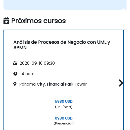
Próximos cursos
Análisis de Procesos de Negocio con UML y
BPMN
2026-09-16 09:30
14 horas
Panama City, Financial Park Tower
5980 USD
(En línea)
6980 USD
(Presencial)