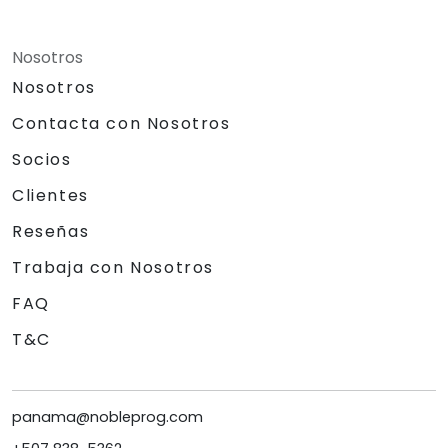
Nosotros
Nosotros
Contacta con Nosotros
Socios
Clientes
Reseñas
Trabaja con Nosotros
FAQ
T&C
panama@nobleprog.com