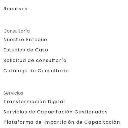
Recursos
Consultoría
Nuestro Enfoque
Estudios de Caso
Solicitud de consultoría
Catálogo de Consultoría
Servicios
Transformación Digital
Servicios de Capacitación Gestionados
Plataforma de Impartición de Capacitación