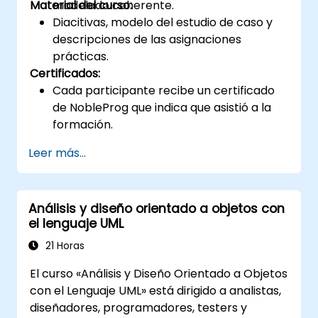
Material del curso:
modelado coherente.
Diacitivas, modelo del estudio de caso y
descripciones de las asignaciones
prácticas.
Certificados:
Cada participante recibe un certificado
de NobleProg que indica que asistió a la
formación.
Leer más...
Análisis y diseño orientado a objetos con
el lenguaje UML
21 Horas
El curso «Análisis y Diseño Orientado a Objetos
con el Lenguaje UML» está dirigido a analistas,
diseñadores, programadores, testers y