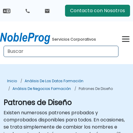
Contacta con Nosotros
Servicios Corporativos
Inicio
Análisis De Los Datos Formación
Análisis De Negocios Formación
Patrones De Diseño
Patrones de Diseño
Existen numerosos patrones probados y
comprobados disponibles para todos. En ocasiones,
se trata simplemente de cambiar los nombres e