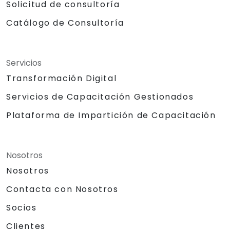
Solicitud de consultoría
Catálogo de Consultoría
Servicios
Transformación Digital
Servicios de Capacitación Gestionados
Plataforma de Impartición de Capacitación
Nosotros
Nosotros
Contacta con Nosotros
Socios
Clientes