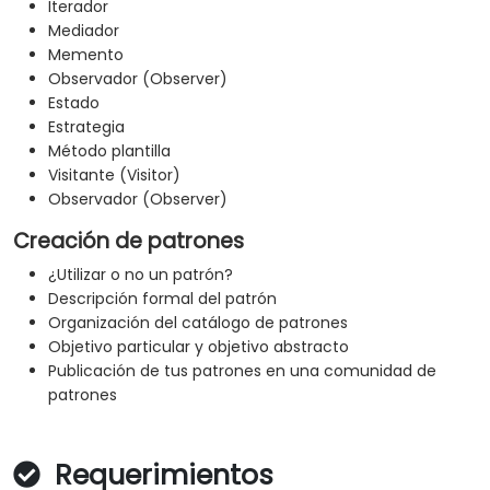
Iterador
Mediador
Memento
Observador (Observer)
Estado
Estrategia
Método plantilla
Visitante (Visitor)
Observador (Observer)
Creación de patrones
¿Utilizar o no un patrón?
Descripción formal del patrón
Organización del catálogo de patrones
Objetivo particular y objetivo abstracto
Publicación de tus patrones en una comunidad de
patrones
Requerimientos