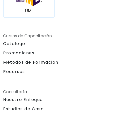
UML
Cursos de Capacitación
Catálogo
Promociones
Métodos de Formación
Recursos
Consultoría
Nuestro Enfoque
Estudios de Caso