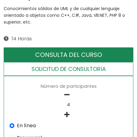
Conocimientos sólidos de UML y de cualquier lenguaje
orientado a objetos como C++, C#, Java, VB.NET, PHP 8 o
superior, etc.
14 Horas
CONSULTA DEL CURSO
SOLICITUD DE CONSULTORíA
Número de participantes
En línea