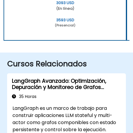
3093 USD
(En línea)
3593 USD
(Presencial)
Cursos Relacionados
LangGraph Avanzado: Optimización,
Depuración y Monitoreo de Grafos
Complejos
35 Horas
LangGraph es un marco de trabajo para
construir aplicaciones LLM stateful y multi-
actor como grafos componibles con estado
persistente y control sobre la ejecución.