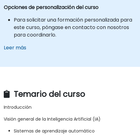
Opciones de personalización del curso
Para solicitar una formación personalizada para
este curso, póngase en contacto con nosotros
para coordinarlo.
Leer más
Temario del curso
Introducción
Visión general de la Inteligencia Artificial (IA)
Sistemas de aprendizaje automático