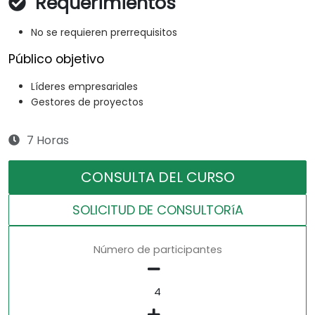
Requerimientos
No se requieren prerrequisitos
Público objetivo
Líderes empresariales
Gestores de proyectos
7 Horas
CONSULTA DEL CURSO
SOLICITUD DE CONSULTORíA
Número de participantes