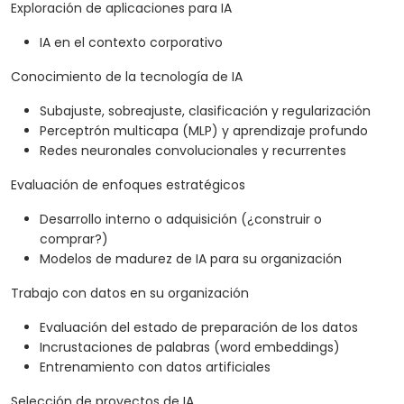
Exploración de aplicaciones para IA
IA en el contexto corporativo
Conocimiento de la tecnología de IA
Subajuste, sobreajuste, clasificación y regularización
Perceptrón multicapa (MLP) y aprendizaje profundo
Redes neuronales convolucionales y recurrentes
Evaluación de enfoques estratégicos
Desarrollo interno o adquisición (¿construir o
comprar?)
Modelos de madurez de IA para su organización
Trabajo con datos en su organización
Evaluación del estado de preparación de los datos
Incrustaciones de palabras (word embeddings)
Entrenamiento con datos artificiales
Selección de proyectos de IA