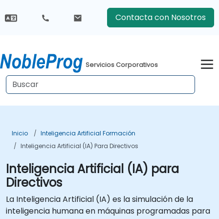
Contacta con Nosotros
Servicios Corporativos
Inicio
Inteligencia Artificial Formación
Inteligencia Artificial (IA) Para Directivos
Inteligencia Artificial (IA) para
Directivos
La Inteligencia Artificial (IA) es la simulación de la
inteligencia humana en máquinas programadas para