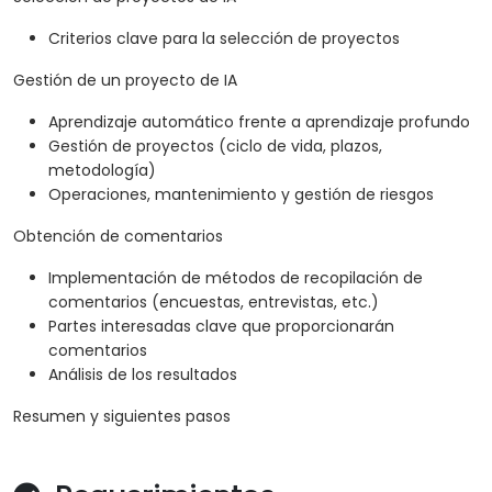
Criterios clave para la selección de proyectos
Gestión de un proyecto de IA
Aprendizaje automático frente a aprendizaje profundo
Gestión de proyectos (ciclo de vida, plazos,
metodología)
Operaciones, mantenimiento y gestión de riesgos
Obtención de comentarios
Implementación de métodos de recopilación de
comentarios (encuestas, entrevistas, etc.)
Partes interesadas clave que proporcionarán
comentarios
Análisis de los resultados
Resumen y siguientes pasos