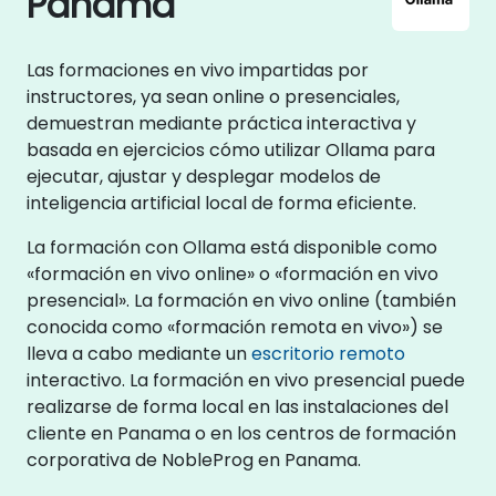
Panama
Las formaciones en vivo impartidas por
instructores, ya sean online o presenciales,
demuestran mediante práctica interactiva y
basada en ejercicios cómo utilizar Ollama para
ejecutar, ajustar y desplegar modelos de
inteligencia artificial local de forma eficiente.
La formación con Ollama está disponible como
«formación en vivo online» o «formación en vivo
presencial». La formación en vivo online (también
conocida como «formación remota en vivo») se
lleva a cabo mediante un
escritorio remoto
interactivo. La formación en vivo presencial puede
realizarse de forma local en las instalaciones del
cliente en Panama o en los centros de formación
corporativa de NobleProg en Panama.