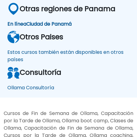
Otras regiones de Panama
En línea
Ciudad de Panamá
Otros Paises
Estos cursos también están disponibles en otros
países
Consultoría
Ollama Consultoría
Cursos de Fin de Semana de Ollama, Capacitación
por la Tarde de Ollama, Ollama boot camp, Clases de
Ollama, Capacitación de Fin de Semana de Ollama,
Cursos por la Tarde de Ollama, Ollama coaching,