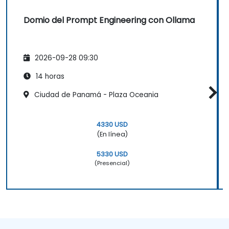
Domio del Prompt Engineering con Ollama
2026-09-28 09:30
14 horas
Ciudad de Panamá - Plaza Oceania
4330 USD
(En línea)
5330 USD
(Presencial)