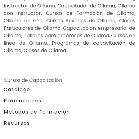
Instructor de Ollama, Capacitador de Ollama, Ollama
con instructor, Cursos de Formación de Ollama,
Ollama en sitio, Cursos Privados de Ollama, Clases
Particulares de Ollama, Capacitación empresarial de
Ollama, Talleres para empresas de Ollama, Cursos en
linea de Ollama, Programas de capacitación de
Ollama, Clases de Ollama
Cursos de Capacitación
Catálogo
Promociones
Métodos de Formación
Recursos