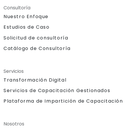
Consultoría
Nuestro Enfoque
Estudios de Caso
Solicitud de consultoría
Catálogo de Consultoría
Servicios
Transformación Digital
Servicios de Capacitación Gestionados
Plataforma de Impartición de Capacitación
Nosotros