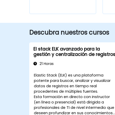
Descubra nuestros cursos
El stack ELK avanzado para la
gestión y centralización de registro
21 Horas
Elastic Stack (ELK) es una plataforma
potente para buscar, analizar y visualizar
datos de registros en tiempo real
procedentes de múltiples fuentes.
Esta formación en directo con instructor
(en línea o presencial) está dirigida a
profesionales de TI de nivel intermedio que
deseen profundizar en sus conocimientos