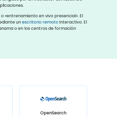
plicaciones.
o «entrenamiento en vivo presencial». El
ediante un
escritorio remoto
interactivo. El
 Panama o en los centros de formación
OpenSearch