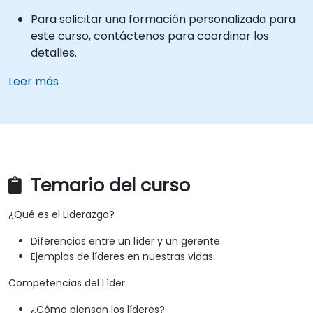
Para solicitar una formación personalizada para
este curso, contáctenos para coordinar los
detalles.
Leer más
Temario del curso
¿Qué es el Liderazgo?
Diferencias entre un líder y un gerente.
Ejemplos de líderes en nuestras vidas.
Competencias del Líder
¿Cómo piensan los líderes?