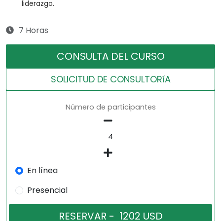
liderazgo.
7 Horas
CONSULTA DEL CURSO
SOLICITUD DE CONSULTORíA
Número de participantes
En línea
Presencial