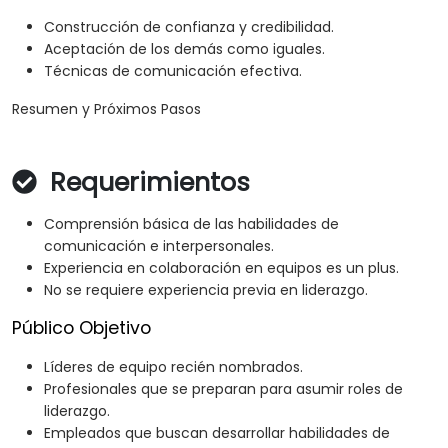
Construcción de confianza y credibilidad.
Aceptación de los demás como iguales.
Técnicas de comunicación efectiva.
Resumen y Próximos Pasos
Requerimientos
Comprensión básica de las habilidades de
comunicación e interpersonales.
Experiencia en colaboración en equipos es un plus.
No se requiere experiencia previa en liderazgo.
Público Objetivo
Líderes de equipo recién nombrados.
Profesionales que se preparan para asumir roles de
liderazgo.
Empleados que buscan desarrollar habilidades de