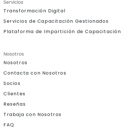
Servicios
Transformación Digital
Servicios de Capacitación Gestionados
Plataforma de Impartición de Capacitación
Nosotros
Nosotros
Contacta con Nosotros
Socios
Clientes
Reseñas
Trabaja con Nosotros
FAQ