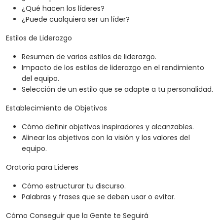
¿Qué hacen los líderes?
¿Puede cualquiera ser un líder?
Estilos de Liderazgo
Resumen de varios estilos de liderazgo.
Impacto de los estilos de liderazgo en el rendimiento
del equipo.
Selección de un estilo que se adapte a tu personalidad.
Establecimiento de Objetivos
Cómo definir objetivos inspiradores y alcanzables.
Alinear los objetivos con la visión y los valores del
equipo.
Oratoria para Líderes
Cómo estructurar tu discurso.
Palabras y frases que se deben usar o evitar.
Cómo Conseguir que la Gente te Seguirá