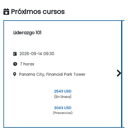
Próximos cursos
Liderazgo 101
2026-09-14 09:30
7 horas
Panama City, Financial Park Tower
2543 USD
(En línea)
3043 USD
(Presencial)