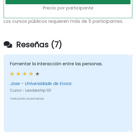
Precio por participante
Los cursos públicos requieren más de 5 participantes.
Reseñas (7)
Fomentar la interacción entre las personas.
Jose - Universidade de Evora
Curso - Leadership 101
Traducción Automática