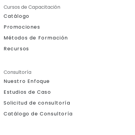
Cursos de Capacitación
Catálogo
Promociones
Métodos de Formación
Recursos
Consultoría
Nuestro Enfoque
Estudios de Caso
Solicitud de consultoría
Catálogo de Consultoría