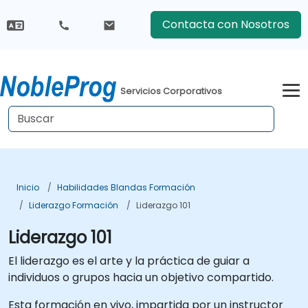
Contacta con Nosotros
Servicios Corporativos
Inicio
Habilidades Blandas Formación
Liderazgo Formación
Liderazgo 101
Liderazgo 101
El liderazgo es el arte y la práctica de guiar a
individuos o grupos hacia un objetivo compartido.
Esta formación en vivo, impartida por un instructor