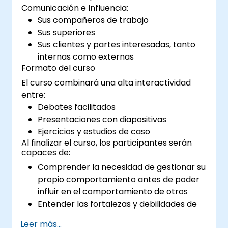
Comunicación e Influencia:
Sus compañeros de trabajo
Sus superiores
Sus clientes y partes interesadas, tanto
internas como externas
Formato del curso
El curso combinará una alta interactividad
entre:
Debates facilitados
Presentaciones con diapositivas
Ejercicios y estudios de caso
Al finalizar el curso, los participantes serán
capaces de:
Comprender la necesidad de gestionar su
propio comportamiento antes de poder
influir en el comportamiento de otros
Entender las fortalezas y debilidades de
los diversos medios de comunicación
Leer más...